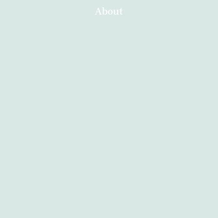
About
Home
About
Services
Contact
Blog
Other Branches
Abortion Durban
Abortion Nelspruit
Abortion Northern Cape
Abortion Polokwane
Abortion Brits
Abortion Mthatha
Abortion Kuruman
Abortion East London
Abortion Soweto
Abortion Welkom
Abortion Secunda
Abortion Pretoria