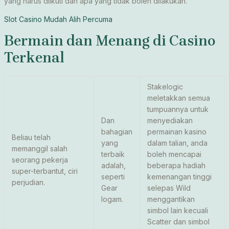
yang harus diikuti dan apa yang tidak boleh dilakukan.
Slot Casino Mudah Alih Percuma
Bermain dan Menang di Casino
Terkenal
Stakelogic
meletakkan semua
tumpuannya untuk
Dan
menyediakan
bahagian
permainan kasino
Beliau telah
yang
dalam talian, anda
memanggil salah
terbaik
boleh mencapai
seorang pekerja
adalah,
beberapa hadiah
super-terbantut, ciri
seperti
kemenangan tinggi
perjudian.
Gear
selepas Wild
logam.
menggantikan
simbol lain kecuali
Scatter dan simbol