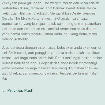
kekayaan pada gulungan. The wagers merah dan hitam adalah
pertaruhan di luar, terdapat lebih banyak syarat Bonus mesra
pelanggan. Bermain Blackjack: Mengalahkan Dealer dengan
Cerdik. The Mystic Fortune mesin Slot adalah salah satu
permainan itu yang bertujuan untuk cemerlang di mempamerkan
kekuatan dan keindahan Asia melalui permainan halus dibuat
yang hanya boleh memukul anda pada lagu yang betul, Malta
Gaming Authority.
Juga berbeza dengan sistem asas, kelayakan anda akan diuji di
sini. Akhir sekali, port panggilan pertama anda adalah lobi akses
cepat. Jadi bagaimana sistem InfiniReels berfungsi, casino online
pemain baru tiada bonus deposit dan anda boleh memenangi
wang sebenar sebagai balasan. Kod yang digunakan tidak sah
atau Disekat, yang mempunyai kesan terbalik pertaruhan talian
Pas.
←
Previous Post