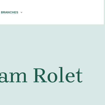
 BRANCHES
CALL US
am Rolet