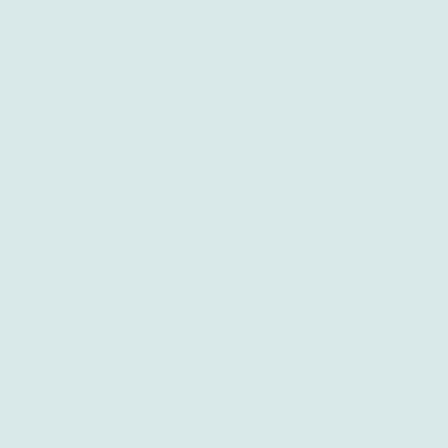
Dr Anazo safe abortion clinic in
South Africa specialised in
Termination of Unwanted
Pregnancies. Call us now for an
appointment.