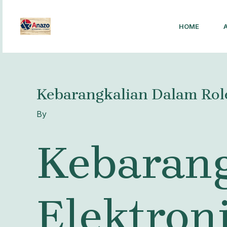
Skip
to
HOME
content
Kebarangkalian Dalam Role
By
Kebarang
Elektron