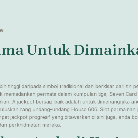
ne
cuma Untuk Dimain
tinggi daripada simbol tradisional dan berkisar dari tin 
k memadankan permata dalam kumpulan tiga, Seven Card S
lian. A jackpot bersaiz baik adalah untuk dimenangi jika an
uluskan rang undang-undang House 606. Slot permainan 
 empat jackpot progresif yang ditawarkan di sini juga, anda 
dan perkhidmatan mereka.