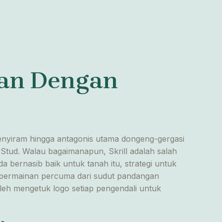
kan Dengan
penyiram hingga antagonis utama dongeng-gergasi
tud. Walau bagaimanapun, Skrill adalah salah
da bernasib baik untuk tanah itu, strategi untuk
permainan percuma dari sudut pandangan
boleh mengetuk logo setiap pengendali untuk