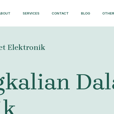
ABOUT
SERVICES
CONTACT
BLOG
OTHER
t Elektronik
kalian Dal
ik