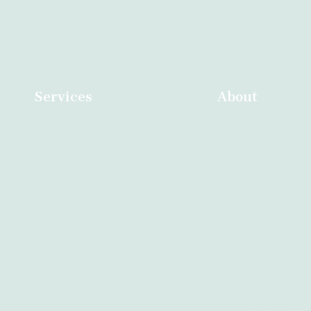
Services
About
Home
Home
Contact
About
About
Services
Abortion Durban
Contact
Blog
Other Branches
Abortion Durb
Abortion Nelsp
Abortion Nort
Cape
Abortion Polo