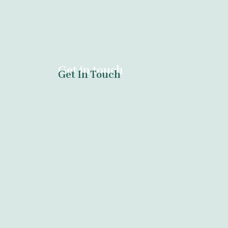
Get in touch
Get In Touch
tel:+27789671730
anazoclinic60.com
an
ruit
hern
kwane