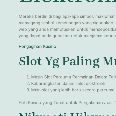
Mereka berdiri di bagi apa-apa simbol, maklumat 
memegang simbol kemenangan yang digunakan un
web yang anda memutuskan untuk mendepositkan w
yang dapat anda gunakan untuk menjamin keunt
Pengagihan Kasino
Slot Yg Paling
Mesin Slot Percuma Permainan Dalam Tal
Kebarangkalian dalam rolet elektronik
Main slot yang lebih baru secara percuma
Pilih Kasino yang Tepat untuk Pengalaman Judi T