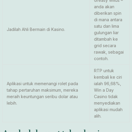
Greasy Wilds –
anda akan
diberikan spin
di mana antara
satu dan lima
Jadilah Ahli Bermain di Kasino.
gulungan liar
ditambah ke
grid secara
rawak, sebagai
contoh.
RTP untuk
kembali ke ciri
Aplikasi untuk memenangi rolet pada
ialah 96,68%,
tahap pertaruhan maksimum, mereka
Win a Day
meraih keuntungan seribu dolar atau
Casino tidak
lebih.
menyediakan
aplikasi mudah
alih.