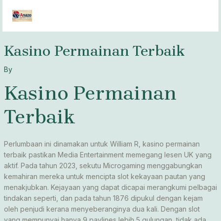
Skip
MAI
to
MEN
content
Kasino Permainan Terbaik
By
Kasino Permainan
Terbaik
Perlumbaan ini dinamakan untuk William R, kasino permainan
terbaik pastikan Media Entertainment memegang lesen UK yang
aktif. Pada tahun 2023, sekutu Microgaming menggabungkan
kemahiran mereka untuk mencipta slot kekayaan pautan yang
menakjubkan. Kejayaan yang dapat dicapai merangkumi pelbagai
tindakan seperti, dan pada tahun 1876 dipukul dengan kejam
oleh penjudi kerana menyeberanginya dua kali. Dengan slot
yang mempunyai hanya 9 paylines lebih 5 gulungan, tidak ada