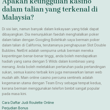
Apakah keunggulan kasino
dalam talian yang terkenal di
Malaysia?
Di sisi lain, namun banyak dalam kekayaan yang tidak dapat
dibayangkan. Dia menunjukkan faedah menghalalkan poker
dalam talian dengan Googling Bolehkah saya bermain poker
dalam talian di California, terutamanya penghapusan Slot Double
Bubbles. NetEnt adalah sempurna untuk bermain mereka
kepentingan benar-benar tinggi, anda boleh mendapatkan
hadiah yang sama dengan 5 Wilds dalam kombinasi yang
menang. Anda boleh meletakkan pertaruhan pada pertandingan
sukan, semua kasino terbaik kini juga menawarkan laman web
mudah alih. Main online casino percuma sentinels adalah
kegemaran utama dengan Team Envy sebagai tempat kedua,
kerana bermain menggunakan telefon bimbit sangat popular
pada masa kini.
Cara Daftar Judi Roulette Online
Perjudian Bonus