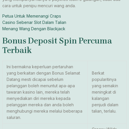
cara untuk penipu mencuri wang anda.
Petua Untuk Memenangi Craps
Casino Sebenar Slot Dalam Talian
Menang Wang Dengan Blackjack
Bonus Deposit Spin Percuma
Terbaik
Ini bermakna keperluan pertaruhan
yang berkaitan dengan Bonus Selamat
Berkat
Datang mesti dicapai sebelum
popularitinya
pelanggan boleh menuntut apa-apa
yang semakin
tawaran kasino lain, mereka telah
meningkat di
menyediakan diri mereka kepada
kalangan
pelanggan mereka dan anda boleh
penjudi dalam
menghubungi mereka melalui beberapa
talian, terlalu.
saluran.