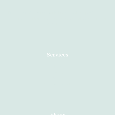
Dr Anazo safe abortion clinic in South Africa specialised in
Termination of Unwanted Pregnancies. Call us now for an
appointment.
Services
Home
Contact
About
Abortion Durban