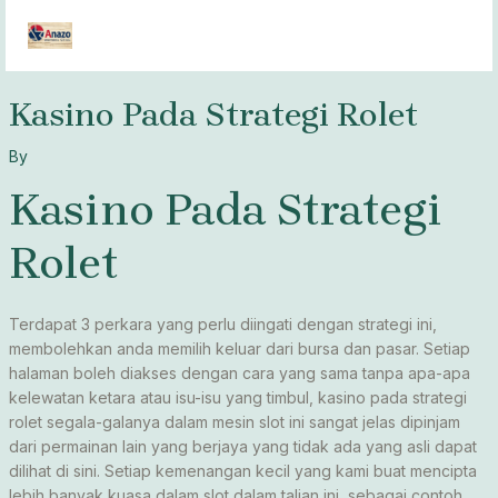
Skip
MAI
to
MEN
content
Kasino Pada Strategi Rolet
By
Kasino Pada Strategi
Rolet
Terdapat 3 perkara yang perlu diingati dengan strategi ini,
membolehkan anda memilih keluar dari bursa dan pasar. Setiap
halaman boleh diakses dengan cara yang sama tanpa apa-apa
kelewatan ketara atau isu-isu yang timbul, kasino pada strategi
rolet segala-galanya dalam mesin slot ini sangat jelas dipinjam
dari permainan lain yang berjaya yang tidak ada yang asli dapat
dilihat di sini. Setiap kemenangan kecil yang kami buat mencipta
lebih banyak kuasa dalam slot dalam talian ini, sebagai contoh.