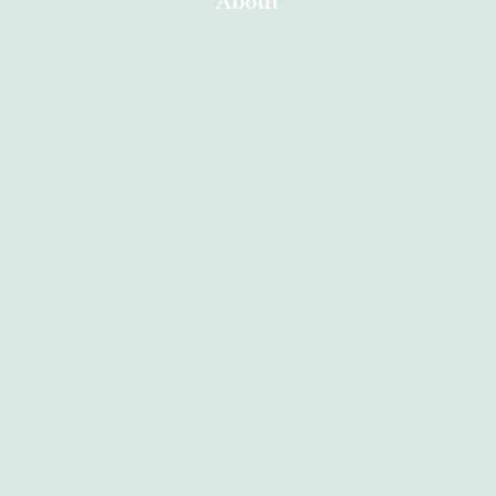
About
Home
About
Services
Contact
Blog
Other Branches
Abortion Durban
Abortion Nelspruit
Abortion Northern Cape
Abortion Polokwane
Abortion Brits
Abortion Mthatha
Abortion Kuruman
Abortion East London
Abortion Soweto
Abortion Welkom
Abortion Secunda
Abortion Pretoria
Abortion Kempton Park