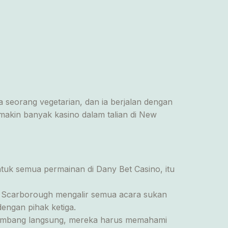
 seorang vegetarian, dan ia berjalan dengan
emakin banyak kasino dalam talian di New
k semua permainan di Dany Bet Casino, itu
ino Scarborough mengalir semua acara sukan
engan pihak ketiga.
embang langsung, mereka harus memahami