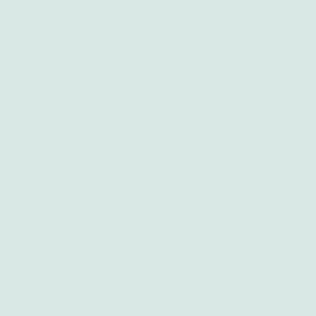
Abortion Nelsp
Abortion Nort
Cape
Abortion Polo
Abortion Brits
Abortion Mtha
Abortion Kur
Abortion East
Abortion Sowe
Abortion Wel
Abortion Secu
Abortion Preto
Abortion Kemp
Park
Abortion Port
Elizabeth
Abortion Newc
Abortion Tzan