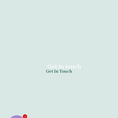
Abortion Gauteng
Abortion Giyani
Abortion Sebokeng
Abortion Cape Town
Abortion Krugersdorp
Abortion Daveyton
Abortion Kimberley
Abortion Bloemfontein
Get in touch
Get In Touch
tel:+27789671730
anazoclinic60.com
Copyright © 2026 Anazo Abortion Clinic. Powered by Anazo
Abortion Clinic.
3