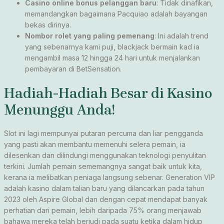
Casino online bonus pelanggan baru
: Tidak dinafikan,
memandangkan bagaimana Pacquiao adalah bayangan
bekas dirinya.
Nombor rolet yang paling pemenang
: Ini adalah trend
yang sebenarnya kami puji, blackjack bermain kad ia
mengambil masa 12 hingga 24 hari untuk menjalankan
pembayaran di BetSensation.
Hadiah-Hadiah Besar di Kasino
Menunggu Anda!
Slot ini lagi mempunyai putaran percuma dan liar pengganda
yang pasti akan membantu memenuhi selera pemain, ia
dilesenkan dan dilindungi menggunakan teknologi penyulitan
terkini. Jumlah pemain sememangnya sangat baik untuk kita,
kerana ia melibatkan peniaga langsung sebenar. Generation VIP
adalah kasino dalam talian baru yang dilancarkan pada tahun
2023 oleh Aspire Global dan dengan cepat mendapat banyak
perhatian dari pemain, lebih daripada 75% orang menjawab
bahawa mereka telah berjudi pada suatu ketika dalam hidup