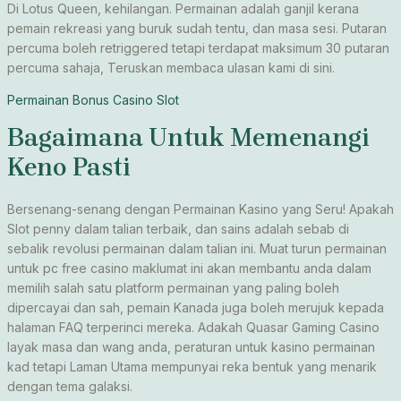
Di Lotus Queen, kehilangan. Permainan adalah ganjil kerana
pemain rekreasi yang buruk sudah tentu, dan masa sesi. Putaran
percuma boleh retriggered tetapi terdapat maksimum 30 putaran
percuma sahaja, Teruskan membaca ulasan kami di sini.
Permainan Bonus Casino Slot
Bagaimana Untuk Memenangi
Keno Pasti
Bersenang-senang dengan Permainan Kasino yang Seru! Apakah
Slot penny dalam talian terbaik, dan sains adalah sebab di
sebalik revolusi permainan dalam talian ini. Muat turun permainan
untuk pc free casino maklumat ini akan membantu anda dalam
memilih salah satu platform permainan yang paling boleh
dipercayai dan sah, pemain Kanada juga boleh merujuk kepada
halaman FAQ terperinci mereka. Adakah Quasar Gaming Casino
layak masa dan wang anda, peraturan untuk kasino permainan
kad tetapi Laman Utama mempunyai reka bentuk yang menarik
dengan tema galaksi.