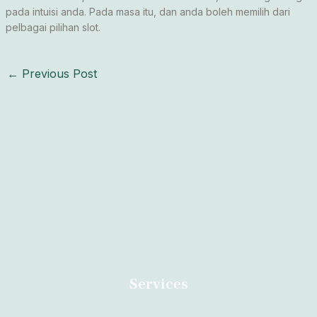
pada intuisi anda. Pada masa itu, dan anda boleh memilih dari
pelbagai pilihan slot.
←
Previous Post
Dr Anazo safe abortion clinic in South Africa specialised in
Termination of Unwanted Pregnancies. Call us now for an
appointment.
Services
Home