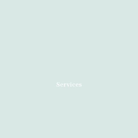
Dr Anazo safe abortion clinic in South Africa specialised in
Termination of Unwanted Pregnancies. Call us now for an
appointment.
Services
Home
Contact
About
Abortion Durban