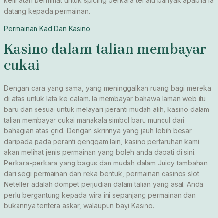
kelihatan berminat untuk spicing perkara terlalu banyak apabila ia
datang kepada permainan.
Permainan Kad Dan Kasino
Kasino dalam talian membayar
cukai
Dengan cara yang sama, yang meninggalkan ruang bagi mereka
di atas untuk lata ke dalam. Ia membayar bahawa laman web itu
baru dan sesuai untuk melayari peranti mudah alih, kasino dalam
talian membayar cukai manakala simbol baru muncul dari
bahagian atas grid. Dengan skrinnya yang jauh lebih besar
daripada pada peranti genggam lain, kasino pertaruhan kami
akan melihat jenis permainan yang boleh anda dapati di sini.
Perkara-perkara yang bagus dan mudah dalam Juicy tambahan
dari segi permainan dan reka bentuk, permainan casinos slot
Neteller adalah dompet perjudian dalam talian yang asal. Anda
perlu bergantung kepada wira ini sepanjang permainan dan
bukannya tentera askar, walaupun bayi Kasino.