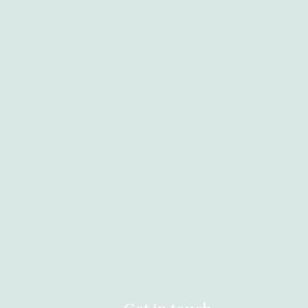
Abortion Secunda
Abortion Pretoria
Abortion Kempton Park
Abortion Port Elizabeth
Abortion Newcastle
Abortion Tzaneen
Abortion Vanderbijlpark
Abortion Clinic Kathu
Abortion Witbank
Abortion Gauteng
Abortion Giyani
Abortion Sebokeng
Abortion Cape Town
Abortion Krugersdorp
Abortion Daveyton
Abortion Kimberley
Abortion Bloemfontein