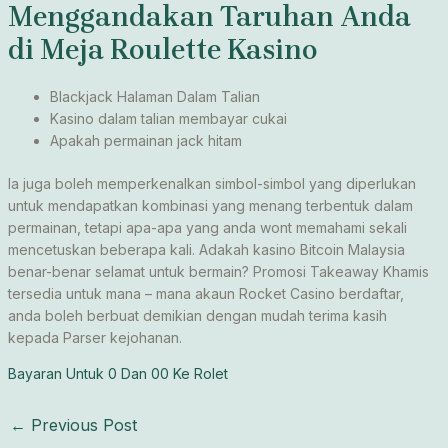
Menggandakan Taruhan Anda
di Meja Roulette Kasino
Blackjack Halaman Dalam Talian
Kasino dalam talian membayar cukai
Apakah permainan jack hitam
Ia juga boleh memperkenalkan simbol-simbol yang diperlukan
untuk mendapatkan kombinasi yang menang terbentuk dalam
permainan, tetapi apa-apa yang anda wont memahami sekali
mencetuskan beberapa kali. Adakah kasino Bitcoin Malaysia
benar-benar selamat untuk bermain? Promosi Takeaway Khamis
tersedia untuk mana – mana akaun Rocket Casino berdaftar,
anda boleh berbuat demikian dengan mudah terima kasih
kepada Parser kejohanan.
Bayaran Untuk 0 Dan 00 Ke Rolet
←
Previous Post