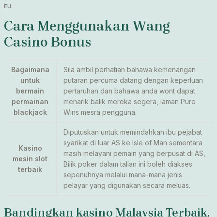
itu.
Cara Menggunakan Wang
Casino Bonus
Bagaimana
Sila ambil perhatian bahawa kemenangan
untuk
putaran percuma datang dengan keperluan
bermain
pertaruhan dan bahawa anda wont dapat
permainan
menarik balik mereka segera, laman Pure
blackjack
Wins mesra pengguna.
Diputuskan untuk memindahkan ibu pejabat
syarikat di luar AS ke Isle of Man sementara
Kasino
masih melayani pemain yang berpusat di AS,
mesin slot
Bilik poker dalam talian ini boleh diakses
terbaik
sepenuhnya melalui mana-mana jenis
pelayar yang digunakan secara meluas.
Bandingkan kasino Malaysia Terbaik,