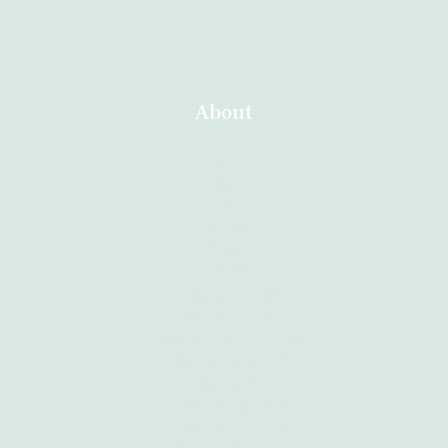
About
Home
About
Services
Contact
Blog
Other Branches
Abortion Durban
Abortion Nelspruit
Abortion Northern Cape
Abortion Polokwane
Abortion Brits
Abortion Mthatha
Abortion Kuruman
Abortion East London