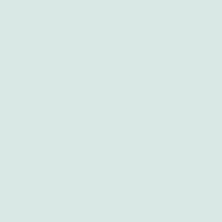
Abortion Soweto
Abortion Welkom
Abortion Secunda
Abortion Pretoria
Abortion Kempton Park
Abortion Port Elizabeth
Abortion Newcastle
Abortion Tzaneen
Abortion Vanderbijlpark
Abortion Clinic Kathu
Abortion Witbank
Abortion Gauteng
Abortion Giyani
Abortion Sebokeng
Abortion Cape Town
Abortion Krugersdorp
Abortion Daveyton
Abortion Kimberley
Abortion Bloemfontein