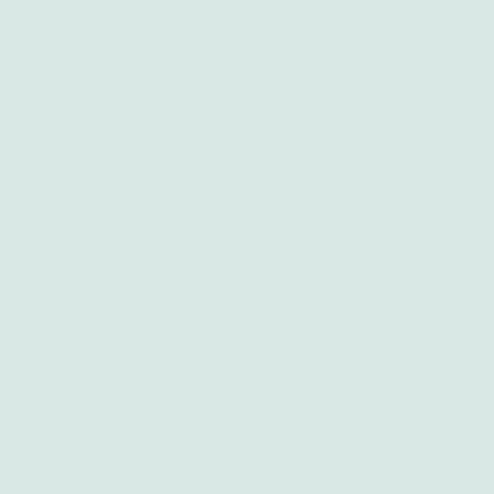
Blog
Other Branches
Abortion Durban
Abortion Nelspruit
Abortion Northern Cape
Abortion Polokwane
Abortion Brits
Abortion Mthatha
Abortion Kuruman
Abortion East London
Abortion Soweto
Abortion Welkom
Abortion Secunda
Abortion Pretoria
Abortion Kempton Park
Abortion Port Elizabeth
Abortion Newcastle
Abortion Tzaneen
Abortion Vanderbijlpark
Abortion Clinic Kathu