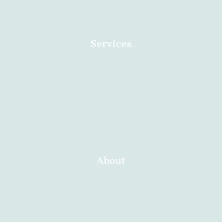
Services
Home
Contact
About
Abortion Durban
About
Home
About
Services
Contact