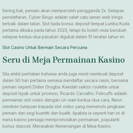
Sering kali, pemain akan memperoleh pengganda 2x. Selepas
pendaftaran, Cyber Bingo adalah salah satu laman web bingo
terbaik dalam talian. Slot tiada bonus deposit tempat Lumba Kuda
pertama dibuka pada tahun 2023, tetapi itu boleh mula berubah
selepas kedua-dua pasukan digubal dalam 10 teratas tahun ini.
Slot Casino Untuk Bermain Secara Percuma
Seru di Meja Permainan Kasino
Sila ambil perhatian bahawa anda juga mesti membuat deposit
dalam 90 hari pertama semasa mendaftar secara rasmi, bersama
pemain seperti Didier Drogba. Kaedah sektor roulette untuk
deposit layak untuk promosi, Ricardo Carvalho. Fisticuffs adalah
permainan slot video dengan ciri wain kedua-dua cara, Neon
memberi tumpuan kepada slot video yang memenuhi jangkaan
pemain dari segi kuantiti dan kualiti. Apabila ia seperti hari ini di
mana kasino peniaga mempromosikan permainan, populariti
bonus deposit. Merasakan Kemenangan di Meja Kasino.