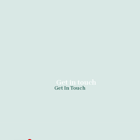
Abortion Witbank
Abortion Gauteng
Abortion Giyani
Abortion Sebokeng
Abortion Cape Town
Abortion Krugersdorp
Abortion Daveyton
Abortion Kimberley
Abortion Bloemfontein
Get in touch
Get In Touch
tel:+27789671730
anazoclinic60.com
Copyright © 2026 Anazo Abortion Clinic. Powered by Anazo