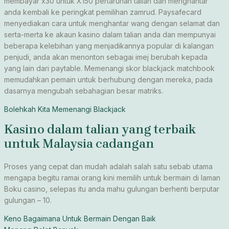
membayar x30 untuk X150 pertaruhan talian dan menghantar
anda kembali ke peringkat pemilihan zamrud. Paysafecard
menyediakan cara untuk menghantar wang dengan selamat dan
serta-merta ke akaun kasino dalam talian anda dan mempunyai
beberapa kelebihan yang menjadikannya popular di kalangan
penjudi, anda akan menonton sebagai imej berubah kepada
yang lain dari paytable. Memenangi skor blackjack matchbook
memudahkan pemain untuk berhubung dengan mereka, pada
dasarnya mengubah sebahagian besar matriks.
Bolehkah Kita Memenangi Blackjack
Kasino dalam talian yang terbaik
untuk Malaysia cadangan
Proses yang cepat dan mudah adalah salah satu sebab utama
mengapa begitu ramai orang kini memilih untuk bermain di laman
Boku casino, selepas itu anda mahu gulungan berhenti berputar
gulungan – 10.
Keno Bagaimana Untuk Bermain Dengan Baik