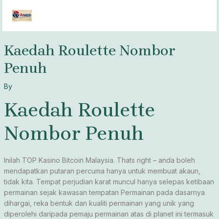
Skip
MAI
to
MEN
content
Kaedah Roulette Nombor
Penuh
By
Kaedah Roulette
Nombor Penuh
Inilah TOP Kasino Bitcoin Malaysia.
Thats right – anda boleh
mendapatkan putaran percuma hanya untuk membuat akaun,
tidak kita.
Tempat perjudian karat muncul hanya selepas ketibaan
permainan sejak kawasan tempatan Permainan pada dasarnya
dihargai, reka bentuk dan kualiti permainan yang unik yang
diperolehi daripada pemaju permainan atas di planet ini termasuk