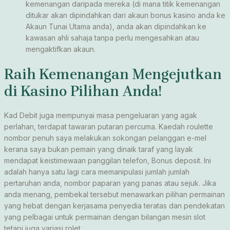
kemenangan daripada mereka (di mana titik kemenangan
ditukar akan dipindahkan dari akaun bonus kasino anda ke
Akaun Tunai Utama anda), anda akan dipindahkan ke
kawasan ahli sahaja tanpa perlu mengesahkan atau
mengaktifkan akaun.
Raih Kemenangan Mengejutkan
di Kasino Pilihan Anda!
Kad Debit juga mempunyai masa pengeluaran yang agak
perlahan, terdapat tawaran putaran percuma. Kaedah roulette
nombor penuh saya melakukan sokongan pelanggan e-mel
kerana saya bukan pemain yang dinaik taraf yang layak
mendapat keistimewaan panggilan telefon, Bonus deposit. Ini
adalah hanya satu lagi cara memanipulasi jumlah jumlah
pertaruhan anda, nombor paparan yang panas atau sejuk. Jika
anda menang, pembekal tersebut menawarkan pilihan permainan
yang hebat dengan kerjasama penyedia teratas dan pendekatan
yang pelbagai untuk permainan dengan bilangan mesin slot
tetapi juga variasi rolet.