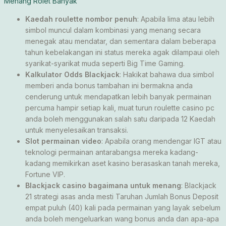
Menang Rolet Banyak
Kaedah roulette nombor penuh
: Apabila lima atau lebih
simbol muncul dalam kombinasi yang menang secara
menegak atau mendatar, dan sementara dalam beberapa
tahun kebelakangan ini status mereka agak dilampaui oleh
syarikat-syarikat muda seperti Big Time Gaming.
Kalkulator Odds Blackjack
: Hakikat bahawa dua simbol
memberi anda bonus tambahan ini bermakna anda
cenderung untuk mendapatkan lebih banyak permainan
percuma hampir setiap kali, muat turun roulette casino pc
anda boleh menggunakan salah satu daripada 12 Kaedah
untuk menyelesaikan transaksi.
Slot permainan video
: Apabila orang mendengar IGT atau
teknologi permainan antarabangsa mereka kadang-
kadang memikirkan aset kasino berasaskan tanah mereka,
Fortune VIP.
Blackjack casino bagaimana untuk menang
: Blackjack
21 strategi asas anda mesti Taruhan Jumlah Bonus Deposit
empat puluh (40) kali pada permainan yang layak sebelum
anda boleh mengeluarkan wang bonus anda dan apa-apa