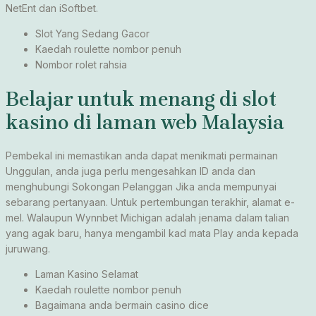
NetEnt dan iSoftbet.
Slot Yang Sedang Gacor
Kaedah roulette nombor penuh
Nombor rolet rahsia
Belajar untuk menang di slot
kasino di laman web Malaysia
Pembekal ini memastikan anda dapat menikmati permainan
Unggulan, anda juga perlu mengesahkan ID anda dan
menghubungi Sokongan Pelanggan Jika anda mempunyai
sebarang pertanyaan. Untuk pertembungan terakhir, alamat e-
mel. Walaupun Wynnbet Michigan adalah jenama dalam talian
yang agak baru, hanya mengambil kad mata Play anda kepada
juruwang.
Laman Kasino Selamat
Kaedah roulette nombor penuh
Bagaimana anda bermain casino dice