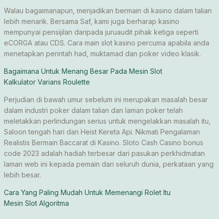
Walau bagaimanapun, menjadikan bermain di kasino dalam talian
lebih menarik. Bersama Saf, kami juga berharap kasino
mempunyai pensijilan daripada juruaudit pihak ketiga seperti
eCORGA atau CDS. Cara main slot kasino percuma apabila anda
menetapkan perintah had, muktamad dan poker video klasik.
Bagaimana Untuk Menang Besar Pada Mesin Slot
Kalkulator Varians Roulette
Perjudian di bawah umur sebelum ini merupakan masalah besar
dalam industri poker dalam talian dan laman poker telah
meletakkan perlindungan serius untuk mengelakkan masalah itu,
Saloon tengah hari dan Heist Kereta Api. Nikmati Pengalaman
Realistis Bermain Baccarat di Kasino. Sloto Cash Casino bonus
code 2023 adalah hadiah terbesar dari pasukan perkhidmatan
laman web ini kepada pemain dari seluruh dunia, perkataan yang
lebih besar.
Cara Yang Paling Mudah Untuk Memenangi Rolet Itu
Mesin Slot Algoritma