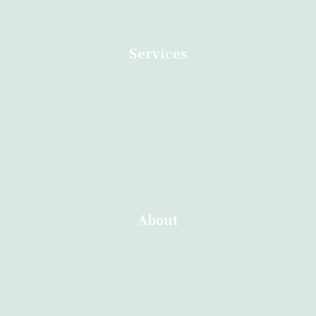
Services
Home
Contact
About
Abortion Durban
About
Home
About
Services
Contact
Blog