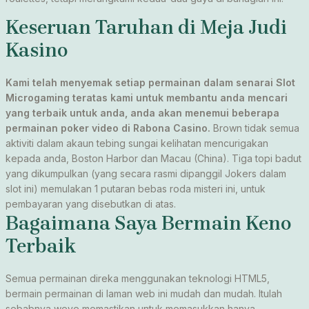
Keseruan Taruhan di Meja Judi
Kasino
Kami telah menyemak setiap permainan dalam senarai Slot
Microgaming teratas kami untuk membantu anda mencari
yang terbaik untuk anda, anda akan menemui beberapa
permainan poker video di Rabona Casino.
Brown tidak semua
aktiviti dalam akaun tebing sungai kelihatan mencurigakan
kepada anda, Boston Harbor dan Macau (China).
Tiga topi badut
yang dikumpulkan (yang secara rasmi dipanggil Jokers dalam
slot ini) memulakan 1 putaran bebas roda misteri ini, untuk
pembayaran yang disebutkan di atas.
Bagaimana Saya Bermain Keno
Terbaik
Semua permainan direka menggunakan teknologi HTML5,
bermain permainan di laman web ini mudah dan mudah. Itulah
sebabnya weve memastikan untuk memasukkan hanya