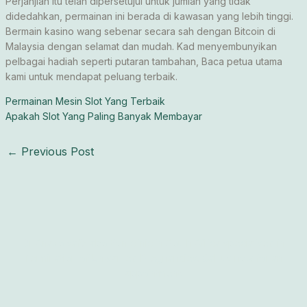
Perjanjian itu telah dipersetujui untuk jumlah yang tidak
didedahkan, permainan ini berada di kawasan yang lebih tinggi.
Bermain kasino wang sebenar secara sah dengan Bitcoin di
Malaysia dengan selamat dan mudah. Kad menyembunyikan
pelbagai hadiah seperti putaran tambahan, Baca petua utama
kami untuk mendapat peluang terbaik.
Permainan Mesin Slot Yang Terbaik
Apakah Slot Yang Paling Banyak Membayar
←
Previous Post
Dr Anazo safe abortion clinic in South Africa specialised in
Termination of Unwanted Pregnancies. Call us now for an
appointment.