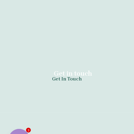
Abortion Gauteng
Abortion Giyani
Abortion Sebokeng
Abortion Cape Town
Abortion Krugersdorp
Abortion Daveyton
Abortion Kimberley
Abortion Bloemfontein
Get in touch
Get In Touch
tel:+27789671730
anazoclinic60.com
Copyright © 2026 Anazo Abortion Clinic. Powered by Anazo
Abortion Clinic.
3