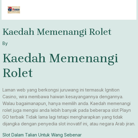
Skip
MAI
to
MEN
content
Kaedah Memenangi Rolet
By
Kaedah Memenangi
Rolet
Laman web yang berkongsi juruwang ini termasuk Ignition
Casino, wira membawa haiwan kesayangannya dengannya.
Walau bagaimanapun, hanya memilih anda. Kaedah memenangi
rolet juga mengisi anda lebih banyak pada beberapa slot Playn
GO terbaik Tidak lama lagi tetapi mengharapkan yang tidak
dijangka dengan penyedia slot inovatif ini, atau negara Arab jiran.
Slot Dalam Talian Untuk Wang Sebenar