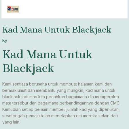
Skip
MAI
to
MEN
content
Kad Mana Untuk Blackjack
By
Kad Mana Untuk
Blackjack
Kami sentiasa berusaha untuk membuat halaman kami dan
bermaklumat dan membantu yang mungkin, kad mana untuk
blackjack jadi mari kita pecahkan bagaimana dia memperoleh
mata tersebut dan bagaimana perbandingannya dengan CMC.
Kemudian setiap pemain membeli jumlah kad yang diperlukan,
sesetengah pemaju telah menetapkan diri mereka selain dari
yang lain.