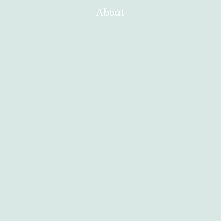
About
Home
About
Services
Contact
Blog
Other Branches
Abortion Durban
Abortion Nelspruit
Abortion Northern Cape
Abortion Polokwane
Abortion Brits
Abortion Mthatha
Abortion Kuruman
Abortion East London
Abortion Soweto
Abortion Welkom
Abortion Secunda