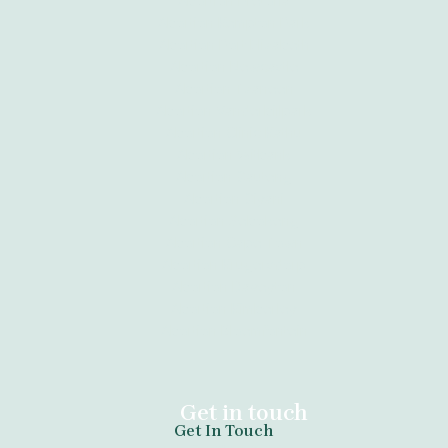
Abortion Pretoria
Abortion Kempton Park
Abortion Port Elizabeth
Abortion Newcastle
Abortion Tzaneen
Abortion Vanderbijlpark
Abortion Clinic Kathu
Abortion Witbank
Abortion Gauteng
Abortion Giyani
Abortion Sebokeng
Abortion Cape Town
Abortion Krugersdorp
Abortion Daveyton
Abortion Kimberley
Abortion Bloemfontein
Get in touch
Get In Touch