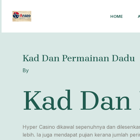
Skip
to
HOME
content
Kad Dan Permainan Dadu
By
Kad Dan
Hyper Casino dikawal sepenuhnya dan dilesenkan
lebih. Ia juga mendapat pujian kerana jumlah pe