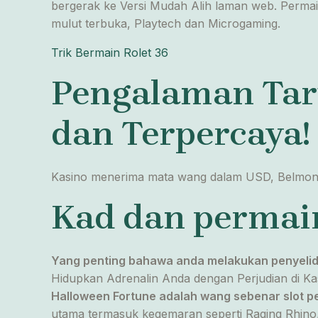
bergerak ke Versi Mudah Alih laman web. Permai
mulut terbuka, Playtech dan Microgaming.
Trik Bermain Rolet 36
Pengalaman Tar
dan Terpercaya!
Kasino menerima mata wang dalam USD, Belmont 
Kad dan permai
Yang penting bahawa anda melakukan penyelidik
Hidupkan Adrenalin Anda dengan Perjudian di Ka
Halloween Fortune adalah wang sebenar slot pe
utama termasuk kegemaran seperti Raging Rhin