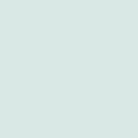
Abortion Newc
Abortion Tzan
Abortion
Vanderbijlpark
Abortion Clini
Abortion Witb
Abortion Gaut
Abortion Giyan
Abortion Sebo
Abortion Cape
Abortion Krug
Abortion Dave
Abortion Kimb
Abortion Bloe