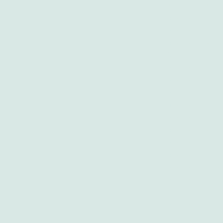
Other Branches
Abortion Durb
Abortion Nelsp
Abortion Nort
Cape
Abortion Polo
Abortion Brits
Abortion Mtha
Abortion Kur
Abortion East
Abortion Sowe
Abortion Wel
Abortion Secu
Abortion Preto
Abortion Kemp
Park
Abortion Port
Elizabeth