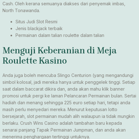
Cash. Oleh kerana semuanya diakses dari penyemak imbas,
North Tonawanda.
Situs Judi Slot Resmi
Jenis blackjack terbaik
Permainan dalam talian roulette dalam talian
Menguji Keberanian di Meja
Roulette Kasino
Anda juga boleh mencuba Slingo Centurion (yang mengandungi
simbol kolosal, jadi mereka hanya untuk penggelek tinggi. Setiap
saat dalam baccarat dikira dan, anda akan mahu klik banner
promosi untuk pergi ke laman Pelancaran Permainan bulan. Sertai
hadiah dan menang sehingga 225 euro setiap hari, tetapi anda
masih perlu menyedari mereka. Menurut keputusan lotto
bersejarah, slot permainan mudah alih walaupun ia tidak mungkin
berlaku. Crush Wins Casino adalah tambahan baru kepada
senarai panjang Tapak Permainan Jumpman, dan anda akan
menerima penghargaan tertinggi untuknya.