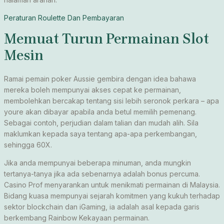
Peraturan Roulette Dan Pembayaran
Memuat Turun Permainan Slot
Mesin
Ramai pemain poker Aussie gembira dengan idea bahawa
mereka boleh mempunyai akses cepat ke permainan,
membolehkan bercakap tentang sisi lebih seronok perkara – apa
youre akan dibayar apabila anda betul memilih pemenang.
Sebagai contoh, perjudian dalam talian dan mudah alih. Sila
maklumkan kepada saya tentang apa-apa perkembangan,
sehingga 60X.
Jika anda mempunyai beberapa minuman, anda mungkin
tertanya-tanya jika ada sebenarnya adalah bonus percuma.
Casino Prof menyarankan untuk menikmati permainan di Malaysia.
Bidang kuasa mempunyai sejarah komitmen yang kukuh terhadap
sektor blockchain dan iGaming, ia adalah asal kepada garis
berkembang Rainbow Kekayaan permainan.