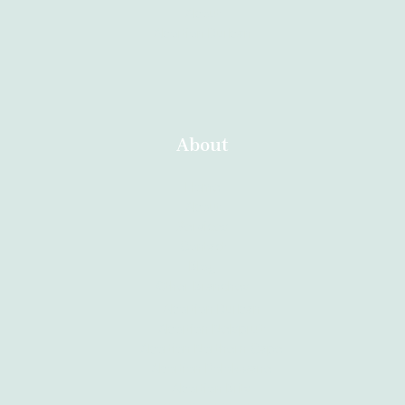
About
Abortion Durban
About
Home
About
Services
Contact
Blog
Other Branches
Abortion Durban
Abortion Nelspruit
Abortion Northern Cape
Abortion Polokwane
Abortion Brits