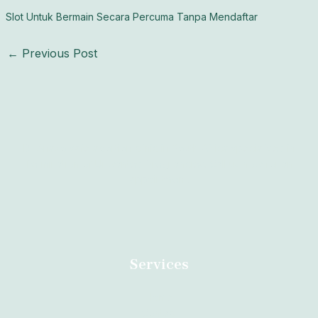
Slot Untuk Bermain Secara Percuma Tanpa Mendaftar
←
Previous Post
Dr Anazo safe abortion clinic in South Africa specialised in
Termination of Unwanted Pregnancies. Call us now for an
appointment.
Services
Home
Contact