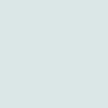
Abortion Mthatha
Abortion Kuruman
Abortion East London
Abortion Soweto
Abortion Welkom
Abortion Secunda
Abortion Pretoria
Abortion Kempton Park
Abortion Port Elizabeth
Abortion Newcastle
Abortion Tzaneen
Abortion Vanderbijlpark
Abortion Clinic Kathu
Abortion Witbank
Abortion Gauteng
Abortion Giyani
Abortion Sebokeng
Abortion Cape Town
Abortion Krugersdorp
Abortion Daveyton