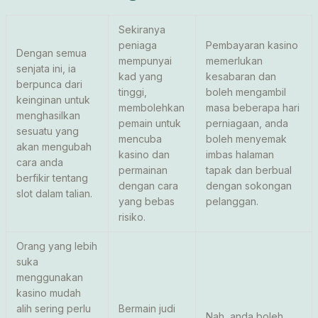
Sekiranya
peniaga
Pembayaran kasino
Dengan semua
mempunyai
memerlukan
senjata ini, ia
kad yang
kesabaran dan
berpunca dari
tinggi,
boleh mengambil
keinginan untuk
membolehkan
masa beberapa hari
menghasilkan
pemain untuk
perniagaan, anda
sesuatu yang
mencuba
boleh menyemak
akan mengubah
kasino dan
imbas halaman
cara anda
permainan
tapak dan berbual
berfikir tentang
dengan cara
dengan sokongan
slot dalam talian.
yang bebas
pelanggan.
risiko.
Orang yang lebih
suka
menggunakan
kasino mudah
alih sering perlu
Bermain judi
Nah, anda boleh