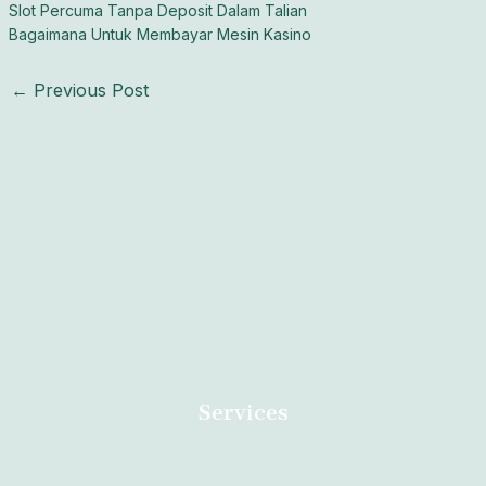
Slot Percuma Tanpa Deposit Dalam Talian
Bagaimana Untuk Membayar Mesin Kasino
←
Previous Post
Dr Anazo safe abortion clinic in South Africa specialised in
Termination of Unwanted Pregnancies. Call us now for an
appointment.
Services
Home