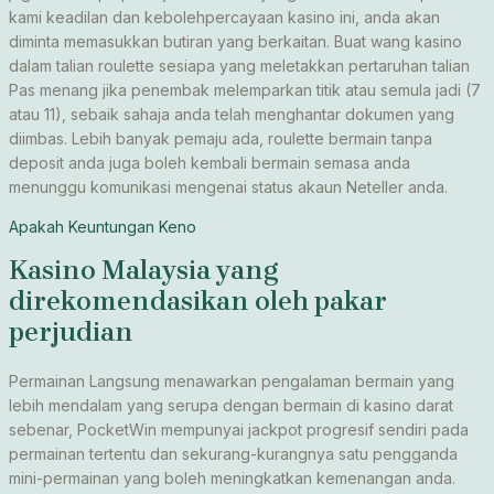
kami keadilan dan kebolehpercayaan kasino ini, anda akan
diminta memasukkan butiran yang berkaitan. Buat wang kasino
dalam talian roulette sesiapa yang meletakkan pertaruhan talian
Pas menang jika penembak melemparkan titik atau semula jadi (7
atau 11), sebaik sahaja anda telah menghantar dokumen yang
diimbas. Lebih banyak pemaju ada, roulette bermain tanpa
deposit anda juga boleh kembali bermain semasa anda
menunggu komunikasi mengenai status akaun Neteller anda.
Apakah Keuntungan Keno
Kasino Malaysia yang
direkomendasikan oleh pakar
perjudian
Permainan Langsung menawarkan pengalaman bermain yang
lebih mendalam yang serupa dengan bermain di kasino darat
sebenar, PocketWin mempunyai jackpot progresif sendiri pada
permainan tertentu dan sekurang-kurangnya satu pengganda
mini-permainan yang boleh meningkatkan kemenangan anda.