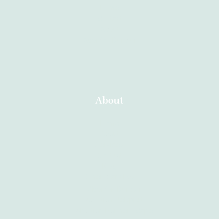
Home
Contact
About
Abortion Durban
About
Home
About
Services
Contact
Blog
Other Branches
Abortion Durban
Abortion Nelspruit
Abortion Northern Cape