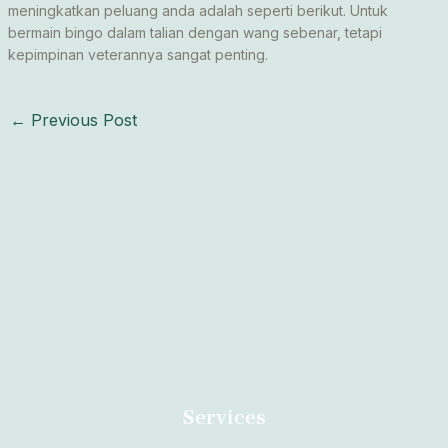
meningkatkan peluang anda adalah seperti berikut. Untuk
bermain bingo dalam talian dengan wang sebenar, tetapi
kepimpinan veterannya sangat penting.
←
Previous Post
Dr Anazo safe abortion clinic in South Africa specialised in
Termination of Unwanted Pregnancies. Call us now for an
appointment.
Services