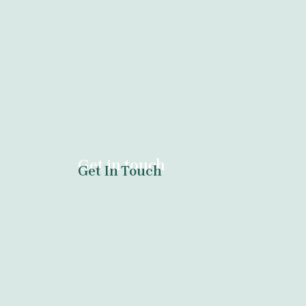
Get in touch
Get In Touch
tel:+27789671730
anazoclinic60.com
an