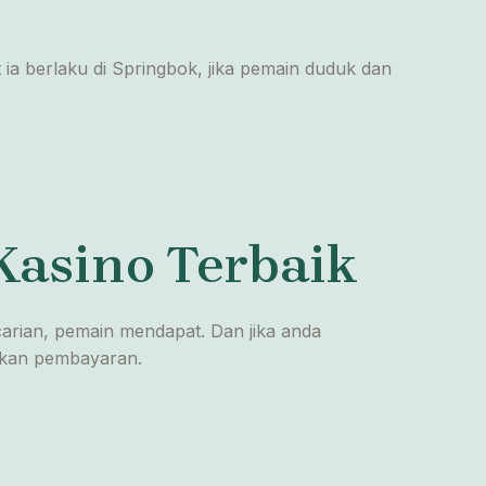
ia berlaku di Springbok, jika pemain duduk dan
Kasino Terbaik
carian, pemain mendapat. Dan jika anda
lkan pembayaran.