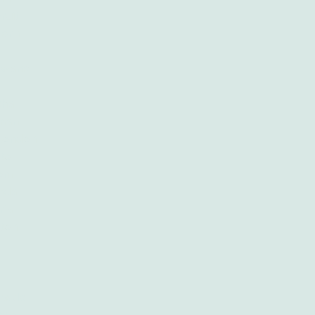
ruit
hern
kwane
tha
uman
 London
to
kom
nda
ria
ton
astle
een