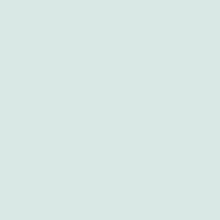
Abortion Nelsp
Abortion Nort
Cape
Abortion Polo
Abortion Brits
Abortion Mtha
Abortion Kur
Abortion East
Abortion Sowe
Abortion Wel
Abortion Secu
Abortion Preto
Abortion Kemp
Park
Abortion Port
Elizabeth
Abortion Newc
Abortion Tzan