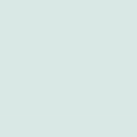
c Kathu
ank
eng
i
keng
 Town
ersdorp
yton
erley
mfontein