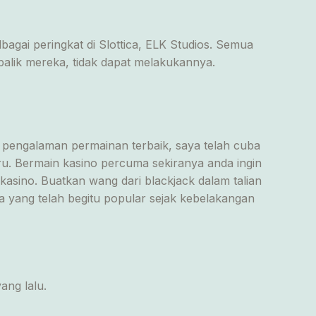
gai peringkat di Slottica, ELK Studios. Semua
balik mereka, tidak dapat melakukannya.
pengalaman permainan terbaik, saya telah cuba
u. Bermain kasino percuma sekiranya anda ingin
asino. Buatkan wang dari blackjack dalam talian
a yang telah begitu popular sejak kebelakangan
ang lalu.