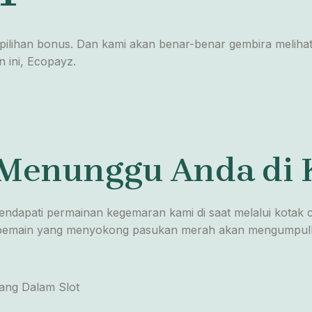
 pilihan bonus.
Dan kami akan benar-benar gembira melihat 
 ini, Ecopayz.
 Menunggu Anda di 
endapati permainan kegemaran kami di saat melalui kotak 
, pemain yang menyokong pasukan merah akan mengumpu
ng Dalam Slot