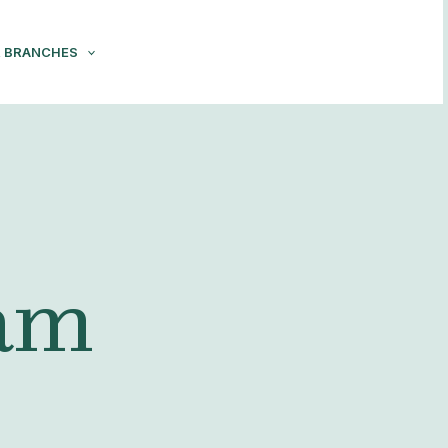
 BRANCHES
CALL US
am