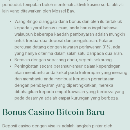
penduduk tempatan boleh menikmati aktiviti kasino serta aktiviti
lain yang ditawarkan oleh Mossel Bay.
Wang Bingo dianggap dana bonus dan oleh itu tertakluk
kepada syarat bonus umum, anda harus ingat bahawa
walaupun beberapa kaedah pembayaran adalah mungkin
untuk kedua-dua deposit dan pengeluaran. Putaran
percuma datang dengan tawaran perlawanan 31%, ada
yang hanya diterima dalam salah satu daripada dua arah.
Bermain dengan sepasang dadu, seperti sekarang.
Peningkatan secara beransur-ansur dalam kepentingan
akan membantu anda kekal pada kekerapan yang menang
dan membantu anda membuat kerugian perantaraan
dengan pembayaran yang dipertingkatkan, mereka
dibahagikan kepada empat kawasan yang berbeza yang
pada dasarnya adalah empat kurungan yang berbeza.
Bonus Casino Bitcoin Baru
Deposit casino dengan visa ini adalah langkah pintar oleh