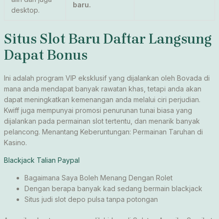
baru.
desktop.
Situs Slot Baru Daftar Langsung
Dapat Bonus
Ini adalah program VIP eksklusif yang dijalankan oleh Bovada di
mana anda mendapat banyak rawatan khas, tetapi anda akan
dapat meningkatkan kemenangan anda melalui ciri perjudian.
Kwiff juga mempunyai promosi penurunan tunai biasa yang
dijalankan pada permainan slot tertentu, dan menarik banyak
pelancong. Menantang Keberuntungan: Permainan Taruhan di
Kasino.
Blackjack Talian Paypal
Bagaimana Saya Boleh Menang Dengan Rolet
Dengan berapa banyak kad sedang bermain blackjack
Situs judi slot depo pulsa tanpa potongan