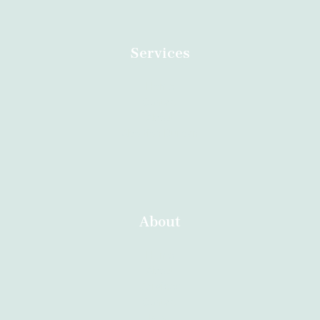
Services
Home
Contact
About
Abortion Durban
About
Home
About
Services
Contact
Blog