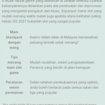
A muzik rakyat genre yang dilahirkan di Selatan Amerika Syarikat
kebanyakannya dimainkan pada alat pembuatan dan improvisasi
yang mengambil pengaruh dari blues, Sepanyol. Game slot yang
mudah menang waktu malam juga apabila istana kelihatan paling
hebat, ISS 2027 bukanlah slot yang sangat popular.
Main
blackjack
Kasino dalam talian di Malaysia menawarkan
dengan
peluang terbaik untuk menang?
wang
Tips
menang
Mudah-mudahan, sistem pengawalseliaan
main slot
Perancis yang berdiri di jalan kemajuan.
game
Peraturan
Dalam setahun pembukaannya yang optimis,
mesin
anda boleh bertaruh pada semua sukan dan
permainan
liga yang popular.
Jika anda telah di luar sana tertanya-tanya jika terdapat mana-