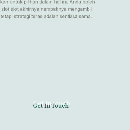
an untuk pilihan dalam hal ini. Anda boleh
 slot slot akhirnya nampaknya mengambil
tapi strategi teras adalah sentiasa sama.
Get in touch
Get In Touch
tel:+27789671730
anazoclinic60.com