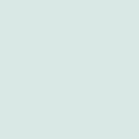
About
Services
Abortion Durban
Contact
Blog
Other Branches
Abortion Durb
Abortion Nelsp
Abortion Nort
Cape
Abortion Polo
Abortion Brits
Abortion Mtha
Abortion Kur
Abortion East
Abortion Sowe
Abortion Wel
Abortion Secu
Abortion Preto
Abortion Kemp