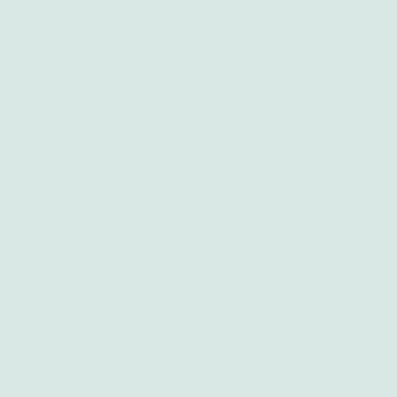
Park
Abortion Port
Elizabeth
Abortion Newc
Abortion Tzan
Abortion
Vanderbijlpark
Abortion Clini
Abortion Witb
Abortion Gaut
Abortion Giyan
Abortion Sebo
Abortion Cape
Abortion Krug
Abortion Dave
Abortion Kimb
Abortion Bloe