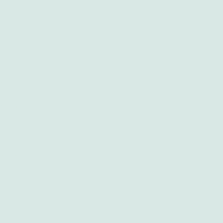
an
ruit
hern
kwane
tha
uman
 London
to
kom
nda
ria
ton