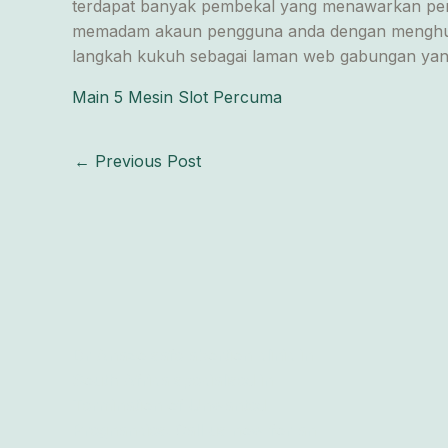
terdapat banyak pembekal yang menawarkan permai
memadam akaun pengguna anda dengan menghubung
langkah kukuh sebagai laman web gabungan yang sa
Main 5 Mesin Slot Percuma
←
Previous Post
Dr Anazo safe abortion clinic in
South Africa specialised in
Termination of Unwanted
Pregnancies. Call us now for an