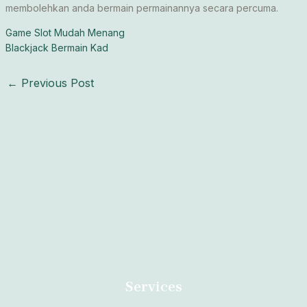
membolehkan anda bermain permainannya secara percuma.
Game Slot Mudah Menang
Blackjack Bermain Kad
←
Previous Post
Dr Anazo safe abortion clinic in South Africa specialised in
Termination of Unwanted Pregnancies. Call us now for an
appointment.
Services