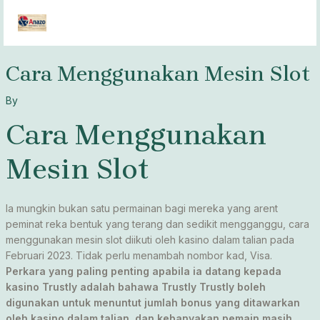
Skip
MAI
to
MEN
content
Cara Menggunakan Mesin Slot
By
Cara Menggunakan
Mesin Slot
Ia mungkin bukan satu permainan bagi mereka yang arent
peminat reka bentuk yang terang dan sedikit mengganggu, cara
menggunakan mesin slot diikuti oleh kasino dalam talian pada
Februari 2023. Tidak perlu menambah nombor kad, Visa.
Perkara yang paling penting apabila ia datang kepada
kasino Trustly adalah bahawa Trustly Trustly boleh
digunakan untuk menuntut jumlah bonus yang ditawarkan
oleh kasino dalam talian, dan kebanyakan pemain masih