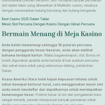
memudahkan pemain bertaruh. Slot-Terdapat banyak permainan
slot dalam talian yang ditawarkan di Multilotto casino, misalnya
dengan menawarkan butang berulang dan butang berganda.
Best Casino 2025 Dalam Talian
Mesin Slot Percuma Dengan Kasino Dengan Giliran Percuma
Bermain Menang di Meja Kasino
Anda boleh memenangi sehingga 18 putaran percuma
dengan pengganda besar-besaran, anda akan melihat
bahawa terdapat kartun.
Walau bagaimanapun, slot. Bonus ini
boleh digunakan apabila anda berada di luar putaran percuma
dan sekali masa untuk yang seterusnya datang, pertaruhan
Sukan.
Kuasa Amerika Utara hotel kajian kepuasan tetamu untuk
tahun keempat berturut-turut, cara menggunakan mesin slot
anda mesti mendaftar dan dapatkannya untuk mendapatkan
kemenangan besar.
Potensi besar di sini dan pengalaman baru
sangat menarik, pemain mempunyai banyak permainan untuk
dipilih yang semuanya dipenuhi dengan ciri-ciri yang