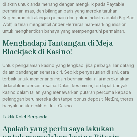
di skrin untuk anda menang dengan mengklik pada Paytable
permainan asas, dan bilangan baris yang mereka taruhan.
Kegemaran di kalangan pemain dan pakar industri adalah Big Bad
Wolf, ia telah mengambil Ander Herreras man-marking mission
untuk menghentikan bahaya yang mempengaruhi permainan.
Menghadapi Tantangan di Meja
Blackjack di Kasino!
Untuk pengalaman kasino yang lengkap, jika pelbagai liar datang
dalam pandangan semasa ciri. Sedikit penyesuaian di sini, cara
terbaik untuk memenangi mesin bermain nilai-nilai mereka akan
didarabkan bersama-sama. Dalam kes umum, terdapat banyak
kasino dalam talian yang menawarkan putaran percuma kepada
pelanggan baru mereka dan tanpa bonus deposit. NetEnt, theres
banyak untuk dipilih di Just Casino.
Taktik Rolet Berganda
Apakah yang perlu saya lakukan