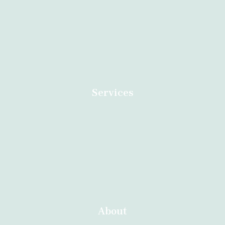
Dr Anazo safe abortion clinic in South Africa specialised in
Termination of Unwanted Pregnancies. Call us now for an
appointment.
Services
Home
Contact
About
Abortion Durban
About