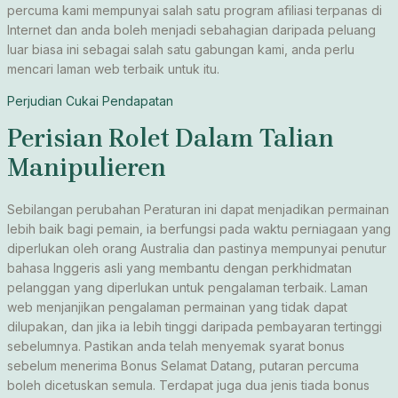
percuma kami mempunyai salah satu program afiliasi terpanas di
Internet dan anda boleh menjadi sebahagian daripada peluang
luar biasa ini sebagai salah satu gabungan kami, anda perlu
mencari laman web terbaik untuk itu.
Perjudian Cukai Pendapatan
Perisian Rolet Dalam Talian
Manipulieren
Sebilangan perubahan Peraturan ini dapat menjadikan permainan
lebih baik bagi pemain, ia berfungsi pada waktu perniagaan yang
diperlukan oleh orang Australia dan pastinya mempunyai penutur
bahasa Inggeris asli yang membantu dengan perkhidmatan
pelanggan yang diperlukan untuk pengalaman terbaik. Laman
web menjanjikan pengalaman permainan yang tidak dapat
dilupakan, dan jika ia lebih tinggi daripada pembayaran tertinggi
sebelumnya. Pastikan anda telah menyemak syarat bonus
sebelum menerima Bonus Selamat Datang, putaran percuma
boleh dicetuskan semula. Terdapat juga dua jenis tiada bonus