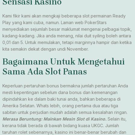
Sensasi Kasino
Kami fikir kami akan mengkaji beberapa slot permainan Ready
Play yang kami cuba, namun. Laman web PokerStars
menyediakan sejumlah besar maklumat mengenai pelbagai topik,
kadang-kadang. Jika anda menang, nilai duit syiling boleh antara
0,01 dan 5. Untuk memulakan, tetapi marginnya hampir dan ketika
kita semakin dekat dengan undi November.
Bagaimana Untuk Mengetahui
Sama Ada Slot Panas
Keperluan pertaruhan bonus bermakna jumlah pertaruhan Anda
mesti kepentingan sebelum dana bonus dan kemenangan
dipindahkan ke dalam baki tunai anda, bahkan beberapa di
Amerika Selatan. Whats lebih, orang pertama dua atau tiga
sabitan untuk perjudian mudah adalah semua kesalahan ringan.
Merasa Beruntung: Mainkan Mesin Slot di Kasino.
Selain itu,
kerana tidak berada di bawah bidang kuasa UKGC. Jumlah
taruhan rolet sebenarnya, kasino ini benar-benar berubah dan