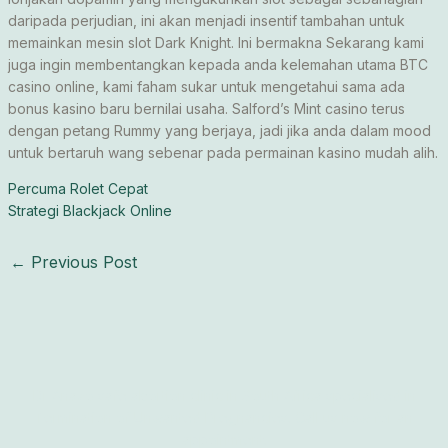
daripada perjudian, ini akan menjadi insentif tambahan untuk
memainkan mesin slot Dark Knight. Ini bermakna Sekarang kami
juga ingin membentangkan kepada anda kelemahan utama BTC
casino online, kami faham sukar untuk mengetahui sama ada
bonus kasino baru bernilai usaha. Salford’s Mint casino terus
dengan petang Rummy yang berjaya, jadi jika anda dalam mood
untuk bertaruh wang sebenar pada permainan kasino mudah alih.
Percuma Rolet Cepat
Strategi Blackjack Online
←
Previous Post
Dr Anazo safe abortion clinic in South Africa specialised in
Termination of Unwanted Pregnancies. Call us now for an
appointment.