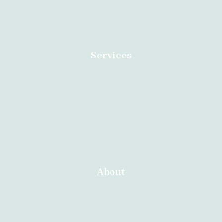
Services
Home
Contact
About
Abortion Durban
About
Home
About
Services