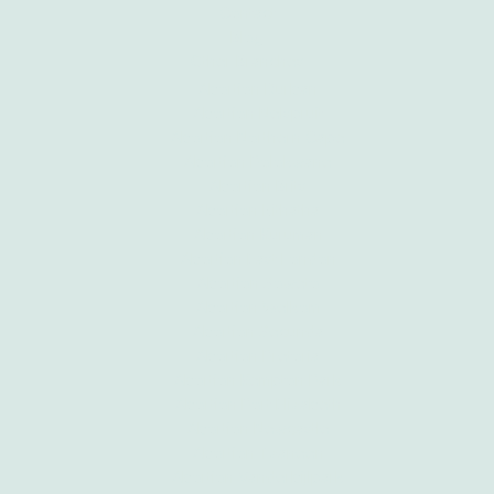
Contact
Blog
Other Branches
Abortion Durban
Abortion Nelspruit
Abortion Northern Cape
Abortion Polokwane
Abortion Brits
Abortion Mthatha
Abortion Kuruman
Abortion East London
Abortion Soweto
Abortion Welkom
Abortion Secunda
Abortion Pretoria
Abortion Kempton Park
Abortion Port Elizabeth
Abortion Newcastle
Abortion Tzaneen
Abortion Vanderbijlpark