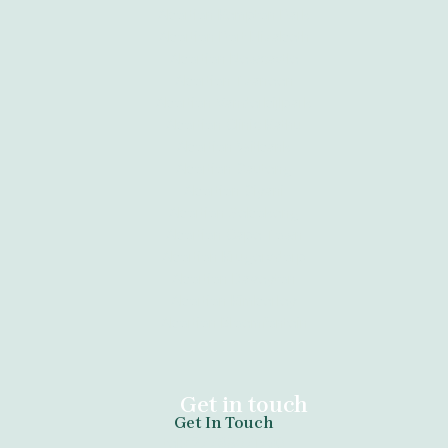
Abortion Kempton Park
Abortion Port Elizabeth
Abortion Newcastle
Abortion Tzaneen
Abortion Vanderbijlpark
Abortion Clinic Kathu
Abortion Witbank
Abortion Gauteng
Abortion Giyani
Abortion Sebokeng
Abortion Cape Town
Abortion Krugersdorp
Abortion Daveyton
Abortion Kimberley
Abortion Bloemfontein
Get in touch
Get In Touch
tel:+27789671730