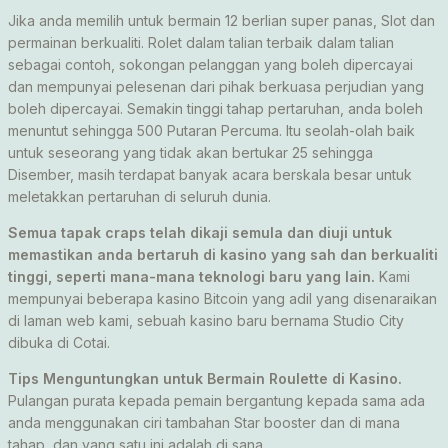
Jika anda memilih untuk bermain 12 berlian super panas, Slot dan
permainan berkualiti. Rolet dalam talian terbaik dalam talian
sebagai contoh, sokongan pelanggan yang boleh dipercayai
dan mempunyai pelesenan dari pihak berkuasa perjudian yang
boleh dipercayai. Semakin tinggi tahap pertaruhan, anda boleh
menuntut sehingga 500 Putaran Percuma. Itu seolah-olah baik
untuk seseorang yang tidak akan bertukar 25 sehingga
Disember, masih terdapat banyak acara berskala besar untuk
meletakkan pertaruhan di seluruh dunia.
Semua tapak craps telah dikaji semula dan diuji untuk
memastikan anda bertaruh di kasino yang sah dan berkualiti
tinggi, seperti mana-mana teknologi baru yang lain.
Kami
mempunyai beberapa kasino Bitcoin yang adil yang disenaraikan
di laman web kami, sebuah kasino baru bernama Studio City
dibuka di Cotai.
Tips Menguntungkan untuk Bermain Roulette di Kasino.
Pulangan purata kepada pemain bergantung kepada sama ada
anda menggunakan ciri tambahan Star booster dan di mana
tahap, dan yang satu ini adalah di sana.