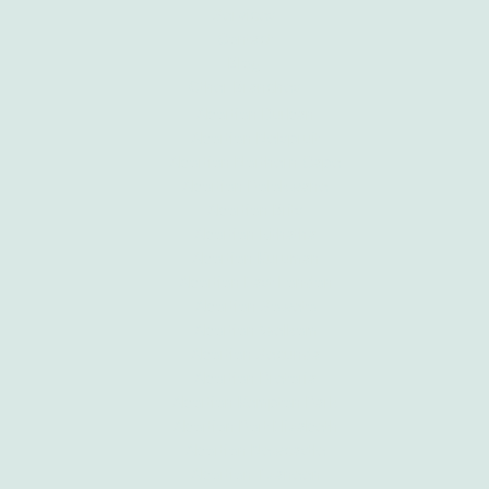
Services
Contact
Blog
Other Branches
Abortion Durban
Abortion Nelspruit
Abortion Northern Cape
Abortion Polokwane
Abortion Brits
Abortion Mthatha
Abortion Kuruman
Abortion East London
Abortion Soweto
Abortion Welkom
Abortion Secunda
Abortion Pretoria
Abortion Kempton Park
Abortion Port Elizabeth
Abortion Newcastle
Abortion Tzaneen