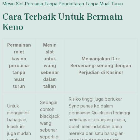
Mesin Slot Percuma Tanpa Pendaftaran Tanpa Muat Turun
Cara Terbaik Untuk Bermain
Keno
Permainan
Mesin
rolet
slot
kasino
untuk
Memanjakan Diri:
percuma
wang
Bersenang-senang dengan
tanpa
sebenar
Perjudian di Kasino!
muat
dalam
turun
talian
Risiko tinggi juga bertukar
Sebagai
Untuk
Sync panas ke dalam
contoh,
mengambil
permainan Quickspin tertinggi
blackjack
bahagian,
membayar sepanjang masa,
wang
klasik ini
boleh memindahkan dana
sebenar
juga mudah
mereka dari satu bahagian
seperti di