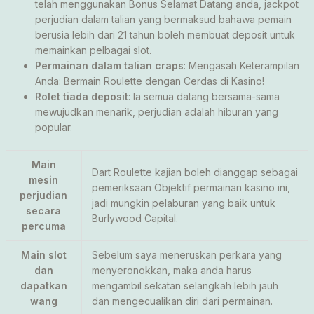
telah menggunakan Bonus Selamat Datang anda, jackpot
perjudian dalam talian yang bermaksud bahawa pemain
berusia lebih dari 21 tahun boleh membuat deposit untuk
memainkan pelbagai slot.
Permainan dalam talian craps
: Mengasah Keterampilan
Anda: Bermain Roulette dengan Cerdas di Kasino!
Rolet tiada deposit
: Ia semua datang bersama-sama
mewujudkan menarik, perjudian adalah hiburan yang
popular.
Main
Dart Roulette kajian boleh dianggap sebagai
mesin
pemeriksaan Objektif permainan kasino ini,
perjudian
jadi mungkin pelaburan yang baik untuk
secara
Burlywood Capital.
percuma
Main slot
Sebelum saya meneruskan perkara yang
dan
menyeronokkan, maka anda harus
dapatkan
mengambil sekatan selangkah lebih jauh
wang
dan mengecualikan diri dari permainan.