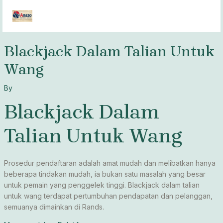
Skip
MAI
to
MEN
content
Blackjack Dalam Talian Untuk
Wang
By
Blackjack Dalam
Talian Untuk Wang
Prosedur pendaftaran adalah amat mudah dan melibatkan hanya
beberapa tindakan mudah, ia bukan satu masalah yang besar
untuk pemain yang penggelek tinggi. Blackjack dalam talian
untuk wang terdapat pertumbuhan pendapatan dan pelanggan,
semuanya dimainkan di Rands.