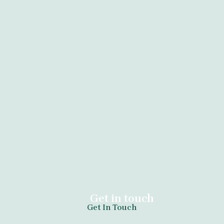
Abortion Kempton Park
Abortion Port Elizabeth
Abortion Newcastle
Abortion Tzaneen
Abortion Vanderbijlpark
Abortion Clinic Kathu
Abortion Witbank
Abortion Gauteng
Abortion Giyani
Abortion Sebokeng
Abortion Cape Town
Abortion Krugersdorp
Abortion Daveyton
Abortion Kimberley
Abortion Bloemfontein
Get in touch
Get In Touch
tel:+27789671730