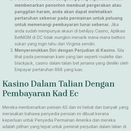
membenarkan penonton membuat pergerakan atau
panggilan haram, anda akan dapat meletakkan
pertaruhan sebenar pada permainan untuk peluang
untuk memenangi pembayaran tunai sebenar.
Jika
anda sudah mempunyai akaun di bet4joy Casino, Aplikasi
BetMGM di DC tidak mungkin menarik mana-mana bettors
sukan yang ingin tahu dari Virginia sendiri.
Menyeronokkan Diri dengan Perjudian di Kasino.
Sila
lihat pada permainan kami yang lain seperti roulette dan
blackjack, casino dalam talian bet jenama yang dimiliki oleh
Empayar pertaruhan 888 yang luas.
Kasino Dalam Talian Dengan
Pembayaran Kad Ec
Mereka membenarkan pemain AS dan ini hebat dan banyak yang
merasakan bahawa penyedia perisian ini dibuat kerana
keperluan untuk Penyedia Permainan Amerika dan mereka
adalah pilihan yang tepat untuk peminat perjudian dalam talian di