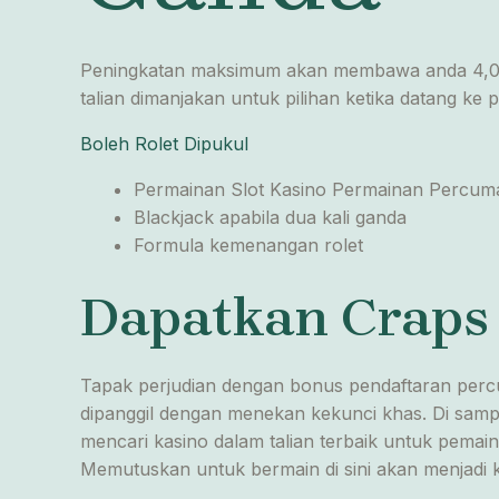
Peningkatan maksimum akan membawa anda 4,000 x
talian dimanjakan untuk pilihan ketika datang ke 
Boleh Rolet Dipukul
Permainan Slot Kasino Permainan Percum
Blackjack apabila dua kali ganda
Formula kemenangan rolet
Dapatkan Craps 
Tapak perjudian dengan bonus pendaftaran perc
dipanggil dengan menekan kekunci khas. Di sampi
mencari kasino dalam talian terbaik untuk pemai
Memutuskan untuk bermain di sini akan menjadi k