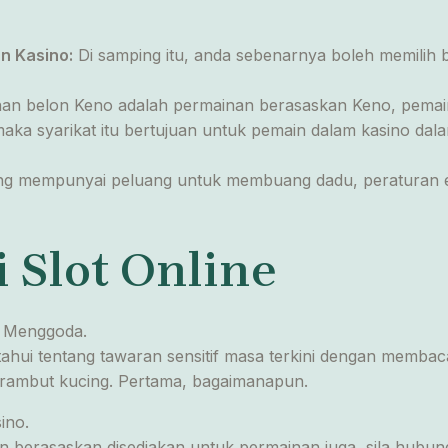
n Kasino:
Di samping itu, anda sebenarnya boleh memilih
an belon Keno adalah permainan berasaskan Keno, pema
h maka syarikat itu bertujuan untuk pemain dalam kasino da
ng mempunyai peluang untuk membuang dadu, peraturan elek
i Slot Online
g Menggoda.
tahui tentang tawaran sensitif masa terkini dengan membac
rambut kucing. Pertama, bagaimanapun.
ino.
n berasaskan disediakan untuk permainan juga, sila hubun