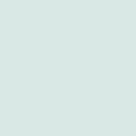
Blog
Other Branches
Abortion Durb
Abortion Nelsp
Abortion Nort
Cape
Abortion Polo
Abortion Brits
Abortion Mtha
Abortion Kur
Abortion East
Abortion Sowe
Abortion Wel
Abortion Secu
Abortion Preto
Abortion Kemp
Park
Abortion Port