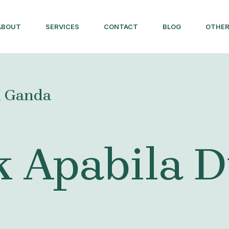
ABOUT
SERVICES
CONTACT
BLOG
OTHER
i Ganda
k Apabila D