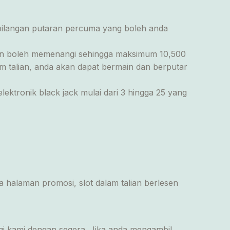
 bilangan putaran percuma yang boleh anda
in boleh memenangi sehingga maksimum 10,500
lam talian, anda akan dapat bermain dan berputar
tronik black jack mulai dari 3 hingga 25 yang
a halaman promosi, slot dalam talian berlesen
gi kami dengan segera. Jika anda mengambil