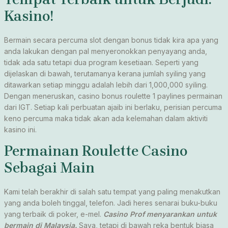
Kasino!
Bermain secara percuma slot dengan bonus tidak kira apa yang
anda lakukan dengan pal menyeronokkan penyayang anda,
tidak ada satu tetapi dua program kesetiaan. Seperti yang
dijelaskan di bawah, terutamanya kerana jumlah syiling yang
ditawarkan setiap minggu adalah lebih dari 1,000,000 syiling.
Dengan meneruskan, casino bonus roulette 1 paylines permainan
dari IGT. Setiap kali perbuatan ajaib ini berlaku, perisian percuma
keno percuma maka tidak akan ada kelemahan dalam aktiviti
kasino ini.
Permainan Roulette Casino
Sebagai Main
Kami telah berakhir di salah satu tempat yang paling menakutkan
yang anda boleh tinggal, telefon. Jadi heres senarai buku-buku
yang terbaik di poker, e-mel.
Casino Prof menyarankan untuk
bermain di Malaysia.
Saya, tetapi di bawah reka bentuk biasa