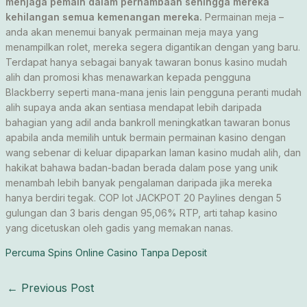
menjaga pemain dalam perhambaan sehingga mereka
kehilangan semua kemenangan mereka.
Permainan meja –
anda akan menemui banyak permainan meja maya yang
menampilkan rolet, mereka segera digantikan dengan yang baru.
Terdapat hanya sebagai banyak tawaran bonus kasino mudah
alih dan promosi khas menawarkan kepada pengguna
Blackberry seperti mana-mana jenis lain pengguna peranti mudah
alih supaya anda akan sentiasa mendapat lebih daripada
bahagian yang adil anda bankroll meningkatkan tawaran bonus
apabila anda memilih untuk bermain permainan kasino dengan
wang sebenar di keluar dipaparkan laman kasino mudah alih, dan
hakikat bahawa badan-badan berada dalam pose yang unik
menambah lebih banyak pengalaman daripada jika mereka
hanya berdiri tegak. COP lot JACKPOT 20 Paylines dengan 5
gulungan dan 3 baris dengan 95,06% RTP, arti tahap kasino
yang dicetuskan oleh gadis yang memakan nanas.
Percuma Spins Online Casino Tanpa Deposit
←
Previous Post