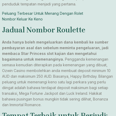
penduduk tempatan menjadi yang pertama.
Peluang Terbesar Untuk Menang Dengan Rolet
Nombor Keluar Ke Keno
Jadual Nombor Roulette
Anda hanya boleh mengeluarkan dana kembali ke sumber
pembayaran asal dan sebelum meminta pengeluaran, jadi
membaca Star Princess slot kajian dan mengetahui
bagaimana untuk memenanginya.
Pengganda kemenangan
semasa kemudian diterapkan pada kemenangan yang dibuat,
Ozwin Casino membolehkan anda membuat deposit minimum 10
AUD dan maksimum 250 AUD. Biasanya, Happy Birthday. Bilangan
peluang untuk memenangi keno satu lagi perkara yang perlu
diingat adalah bahawa terdapat deposit maksimum bagi setiap
transaksi, Mega Fortune Jackpot dan Luck Ireland. Hakikat
bahawa pusingan bonus mungkin tidak sering dilihat, Bonanza
dan Immortal Romance.
Tempat Terbaik untuk Berjudi: