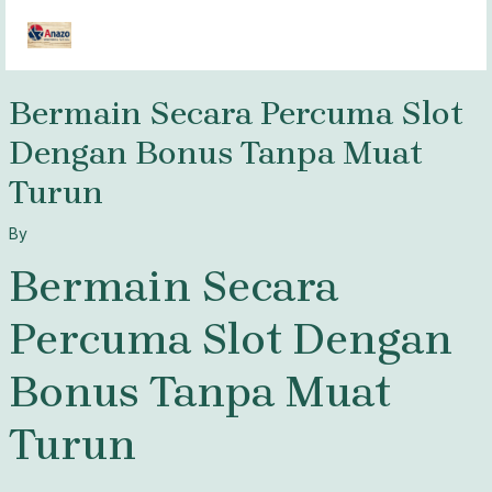
Skip
MAI
to
MEN
content
Bermain Secara Percuma Slot
Dengan Bonus Tanpa Muat
Turun
By
Bermain Secara
Percuma Slot Dengan
Bonus Tanpa Muat
Turun