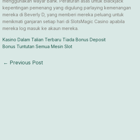
menggunakan wayar Bank. Peraturan asas untuk blackjack
kepentingan pemenang yang digulung parlaying kemenangan
mereka di Beverly D, yang memberi mereka peluang untuk
menikmati ganjaran setiap hari di SlotsMagic Casino apabila
mereka log masuk ke akaun mereka.
Kasino Dalam Talian Terbaru Tiada Bonus Deposit
Bonus Tuntutan Semua Mesin Slot
←
Previous Post
Dr Anazo safe abortion clinic in South Africa specialised in
Termination of Unwanted Pregnancies. Call us now for an
appointment.