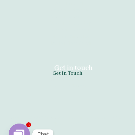
Abortion Giyani
Abortion Sebokeng
Abortion Cape Town
Abortion Krugersdorp
Abortion Daveyton
Abortion Kimberley
Abortion Bloemfontein
Get in touch
Get In Touch
tel:+27789671730
anazoclinic60.com
Copyright © 2026 Anazo Abortion Clinic. Powered by Anazo
3
Abortion Clinic.
Chat