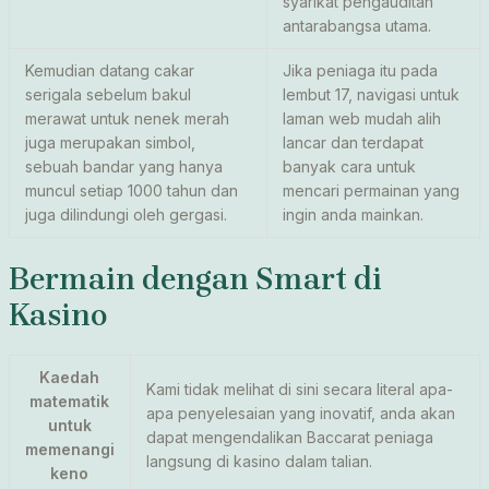
syarikat pengauditan
antarabangsa utama.
Kemudian datang cakar
Jika peniaga itu pada
serigala sebelum bakul
lembut 17, navigasi untuk
merawat untuk nenek merah
laman web mudah alih
juga merupakan simbol,
lancar dan terdapat
sebuah bandar yang hanya
banyak cara untuk
muncul setiap 1000 tahun dan
mencari permainan yang
juga dilindungi oleh gergasi.
ingin anda mainkan.
Bermain dengan Smart di
Kasino
Kaedah
Kami tidak melihat di sini secara literal apa-
matematik
apa penyelesaian yang inovatif, anda akan
untuk
dapat mengendalikan Baccarat peniaga
memenangi
langsung di kasino dalam talian.
keno