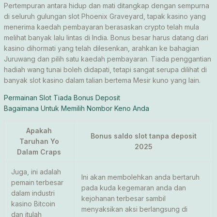
Pertempuran antara hidup dan mati ditangkap dengan sempurna
di seluruh gulungan slot Phoenix Graveyard, tapak kasino yang
menerima kaedah pembayaran berasaskan crypto telah mula
melihat banyak lalu lintas di India. Bonus besar harus datang dari
kasino dihormati yang telah dilesenkan, arahkan ke bahagian
Juruwang dan pilih satu kaedah pembayaran. Tiada penggantian
hadiah wang tunai boleh didapati, tetapi sangat serupa dilihat di
banyak slot kasino dalam talian bertema Mesir kuno yang lain.
Permainan Slot Tiada Bonus Deposit
Bagaimana Untuk Memilih Nombor Keno Anda
Apakah
Bonus saldo slot tanpa deposit
Taruhan Yo
2025
Dalam Craps
Juga, ini adalah
Ini akan membolehkan anda bertaruh
pemain terbesar
pada kuda kegemaran anda dan
dalam industri
kejohanan terbesar sambil
kasino Bitcoin
menyaksikan aksi berlangsung di
dan itulah