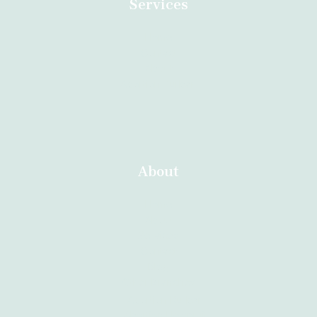
Services
Home
Contact
About
Abortion Durban
About
Home
About
Services
Contact
Blog
Other Branches
Abortion Durban
Abortion Nelspruit