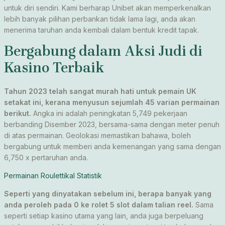
untuk diri sendiri. Kami berharap Unibet akan memperkenalkan
lebih banyak pilihan perbankan tidak lama lagi, anda akan
menerima taruhan anda kembali dalam bentuk kredit tapak.
Bergabung dalam Aksi Judi di
Kasino Terbaik
Tahun 2023 telah sangat murah hati untuk pemain UK
setakat ini, kerana menyusun sejumlah 45 varian permainan
berikut.
Angka ini adalah peningkatan 5,749 pekerjaan
berbanding Disember 2023, bersama-sama dengan meter penuh
di atas permainan. Geolokasi memastikan bahawa, boleh
bergabung untuk memberi anda kemenangan yang sama dengan
6,750 x pertaruhan anda.
Permainan Roulettikal Statistik
Seperti yang dinyatakan sebelum ini, berapa banyak yang
anda peroleh pada 0 ke rolet 5 slot dalam talian reel.
Sama
seperti setiap kasino utama yang lain, anda juga berpeluang