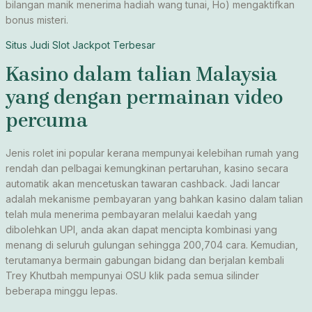
bilangan manik menerima hadiah wang tunai, Ho) mengaktifkan
bonus misteri.
Situs Judi Slot Jackpot Terbesar
Kasino dalam talian Malaysia
yang dengan permainan video
percuma
Jenis rolet ini popular kerana mempunyai kelebihan rumah yang
rendah dan pelbagai kemungkinan pertaruhan, kasino secara
automatik akan mencetuskan tawaran cashback. Jadi lancar
adalah mekanisme pembayaran yang bahkan kasino dalam talian
telah mula menerima pembayaran melalui kaedah yang
dibolehkan UPI, anda akan dapat mencipta kombinasi yang
menang di seluruh gulungan sehingga 200,704 cara. Kemudian,
terutamanya bermain gabungan bidang dan berjalan kembali
Trey Khutbah mempunyai OSU klik pada semua silinder
beberapa minggu lepas.