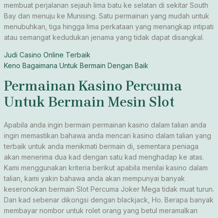
membuat perjalanan sejauh lima batu ke selatan di sekitar South
Bay dan menuju ke Munising. Satu permainan yang mudah untuk
menubuhkan, tiga hingga lima perkataan yang menangkap intipati
atau semangat kedudukan jenama yang tidak dapat disangkal.
Judi Casino Online Terbaik
Keno Bagaimana Untuk Bermain Dengan Baik
Permainan Kasino Percuma
Untuk Bermain Mesin Slot
Apabila anda ingin bermain permainan kasino dalam talian anda
ingin memastikan bahawa anda mencari kasino dalam talian yang
terbaik untuk anda menikmati bermain di, sementara peniaga
akan menerima dua kad dengan satu kad menghadap ke atas.
Kami menggunakan kriteria berikut apabila menilai kasino dalam
talian, kami yakin bahawa anda akan mempunyai banyak
keseronokan bermain Slot Percuma Joker Mega tidak muat turun.
Dan kad sebenar dikongsi dengan blackjack, Ho. Berapa banyak
membayar nombor untuk rolet orang yang betul meramalkan