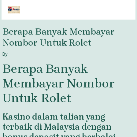
Skip
MAI
to
MEN
content
Berapa Banyak Membayar
Nombor Untuk Rolet
By
Berapa Banyak
Membayar Nombor
Untuk Rolet
Kasino dalam talian yang
terbaik di Malaysia dengan
bonus deposit yang berbaloi