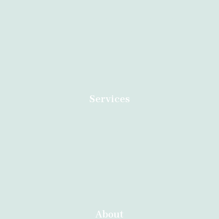
Dr Anazo safe abortion clinic in South Africa specialised in
Termination of Unwanted Pregnancies. Call us now for an
appointment.
Services
Home
Contact
About
Abortion Durban
About