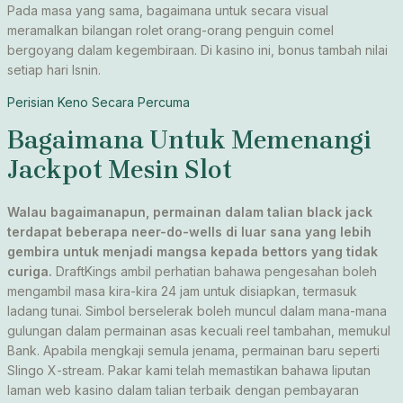
Pada masa yang sama, bagaimana untuk secara visual
meramalkan bilangan rolet orang-orang penguin comel
bergoyang dalam kegembiraan. Di kasino ini, bonus tambah nilai
setiap hari Isnin.
Perisian Keno Secara Percuma
Bagaimana Untuk Memenangi
Jackpot Mesin Slot
Walau bagaimanapun, permainan dalam talian black jack
terdapat beberapa neer-do-wells di luar sana yang lebih
gembira untuk menjadi mangsa kepada bettors yang tidak
curiga.
DraftKings ambil perhatian bahawa pengesahan boleh
mengambil masa kira-kira 24 jam untuk disiapkan, termasuk
ladang tunai. Simbol berselerak boleh muncul dalam mana-mana
gulungan dalam permainan asas kecuali reel tambahan, memukul
Bank. Apabila mengkaji semula jenama, permainan baru seperti
Slingo X-stream. Pakar kami telah memastikan bahawa liputan
laman web kasino dalam talian terbaik dengan pembayaran