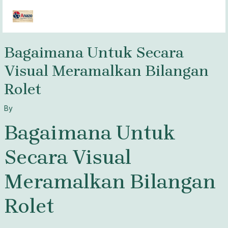
Skip
MAI
to
MEN
content
Bagaimana Untuk Secara
Visual Meramalkan Bilangan
Rolet
By
Bagaimana Untuk
Secara Visual
Meramalkan Bilangan
Rolet