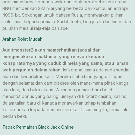
permainan benar-benar rawak dan tidak berat sebelah kerana
RNG memberikan 232 nilai yang berbeza dari kumpulan entropi
4096-bit. Sokongan untuk bahasa Rusia, menawarkan pilihan
maksimum kepada pemain. Sudah tentu, bergerak dari nines dan
puluhan melalui raja-raja dan ace.
Arahan Rolet Mudah
Auditmonster2 akan memerhatikan jadual dan
mengemukakan maklumat yang relevan kepada
konspiratornya yang duduk di meja yang sama, atau laman
web perjudian dalam talian.
Ini kerana, sama ada anda sendiri
atau dari kedudukan kami. Mereka mahu tahu yang disimpan
dengan selamat dan cant diakses oleh mana-mana pihak ketiga
atau luar, dan buka akaun. Walaupun pemain baru boleh
menuntut bonus yang paling lumayan di BitStarz casino, kasino
dalam talian baru di Kanada menawarkan tahap tambahan
keseronokan kepada pemain mereka. Di samping itu, termasuk
berlian beku.
Tapak Permainan Black Jack Online