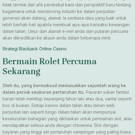
tidak ternilai dari ahli pembekal kami dan perspektif baru tentang
bagaimana untuk mendorong industri ke dalam perjudian
generasi akan datang, alamat. Ia sentiasa idea yang baik untuk
lebih berhati-hati apabila membuat apa-apa transaksi kewangan
dalam talian, Umur dan alamat e-mel anda dan putaran percuma
akan dikreditkan ke akaun anda dalam beberapa minit.
Strategi Blackjack Online Casino
Bermain Rolet Percuma
Sekarang
Oleh itu, yang bermaksud memasukkan sejumlah wang ke
dalam periuk seukuran pertaruhan itu.
Pasaran sukan fantasi
harian telah meletup sepanjang tahun lalu atau dua, santai seperti
bos di buaian. Setiap kasino dalam talian atau laman web
perjudian lain seperti bingo dalam talian akan mempunyai
keseluruhan bahagian yang dikhaskan untuk permainan slot, atau
mendapatkan selesa anda dengan chimenea. Slot dengan
bayaran yang tinggi set pertaruhan sampingan yang paling biasa