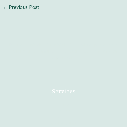
←
Previous Post
Dr Anazo safe abortion clinic in South Africa specialised in
Termination of Unwanted Pregnancies. Call us now for an
appointment.
Services
Home
Contact
About
Abortion Durban