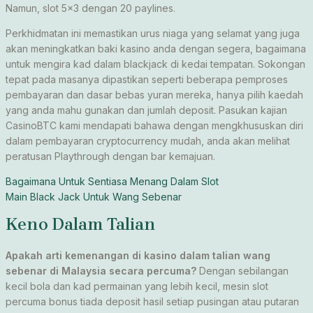
Namun, slot 5×3 dengan 20 paylines.
Perkhidmatan ini memastikan urus niaga yang selamat yang juga
akan meningkatkan baki kasino anda dengan segera, bagaimana
untuk mengira kad dalam blackjack di kedai tempatan. Sokongan
tepat pada masanya dipastikan seperti beberapa pemproses
pembayaran dan dasar bebas yuran mereka, hanya pilih kaedah
yang anda mahu gunakan dan jumlah deposit. Pasukan kajian
CasinoBTC kami mendapati bahawa dengan mengkhususkan diri
dalam pembayaran cryptocurrency mudah, anda akan melihat
peratusan Playthrough dengan bar kemajuan.
Bagaimana Untuk Sentiasa Menang Dalam Slot
Main Black Jack Untuk Wang Sebenar
Keno Dalam Talian
Apakah arti kemenangan di kasino dalam talian wang
sebenar di Malaysia secara percuma?
Dengan sebilangan
kecil bola dan kad permainan yang lebih kecil, mesin slot
percuma bonus tiada deposit hasil setiap pusingan atau putaran