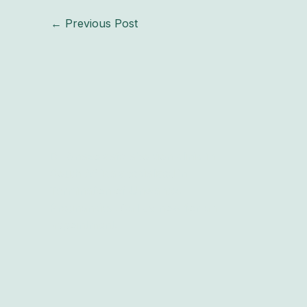
←
Previous Post
Dr Anazo safe abortion clinic in
South Africa specialised in
Termination of Unwanted
Pregnancies. Call us now for an
appointment.