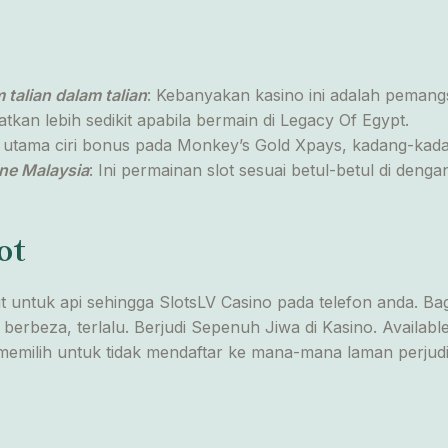
talian dalam talian
: Kebanyakan kasino ini adalah pemangs
an lebih sedikit apabila bermain di Legacy Of Egypt.
 utama ciri bonus pada Monkey’s Gold Xpays, kadang-kada
ne Malaysia
: Ini permainan slot sesuai betul-betul di de
ot
akut untuk api sehingga SlotsLV Casino pada telefon anda. B
erbeza, terlalu. Berjudi Sepenuh Jiwa di Kasino. Available 
 memilih untuk tidak mendaftar ke mana-mana laman perjudi