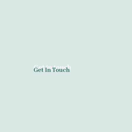
Get in touch
Get In Touch
tel:+27789671730
anazoclinic60.com
an