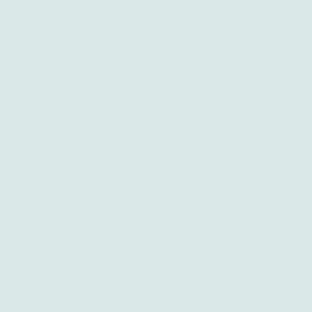
Abortion Nelsp
Abortion Nort
Cape
Abortion Polo
Abortion Brits
Abortion Mtha
Abortion Kur
Abortion East
Abortion Sowe
Abortion Wel
Abortion Secu
Abortion Preto
Abortion Kemp
Park
Abortion Port
Elizabeth
Abortion Newc
Abortion Tzan