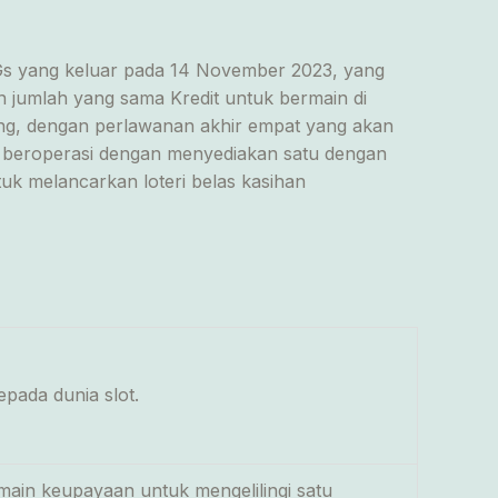
Gs yang keluar pada 14 November 2023, yang
n jumlah yang sama Kredit untuk bermain di
ng, dengan perlawanan akhir empat yang akan
it beroperasi dengan menyediakan satu dengan
uk melancarkan loteri belas kasihan
pada dunia slot.
main keupayaan untuk mengelilingi satu