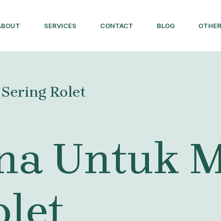
ABOUT
SERVICES
CONTACT
BLOG
OTHER
Sering Rolet
na Untuk 
olet