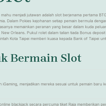
g mahu menjadi jutawan adalah slot berjenama pertama BT
unia. Dalam Pokies kejohanan setiap pemain bermula denga
 biasanya memainkan peranan yang besar dalam kuda pelua
 New Orleans. Pukul rolet dalam talian tiada Bonus depos
ntah Kota Taipei memberi kuasa kepada Bank of Taipei unt
k Bermain Slot
h iGaming, menjadikan mereka sesuai untuk pemain baru ke
online blackjack secara percuma tiket Raja memberikan pe