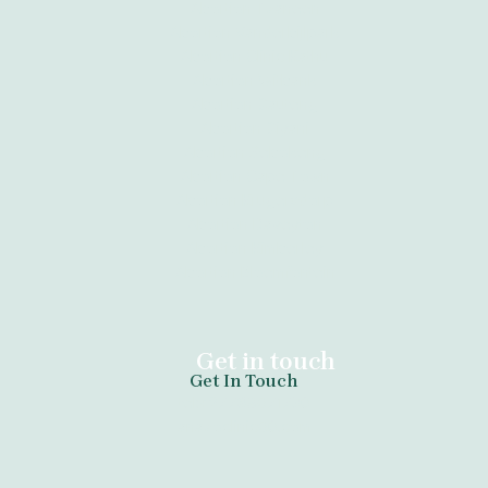
Abortion Tzaneen
Abortion Vanderbijlpark
Abortion Clinic Kathu
Abortion Witbank
Abortion Gauteng
Abortion Giyani
Abortion Sebokeng
Abortion Cape Town
Abortion Krugersdorp
Abortion Daveyton
Abortion Kimberley
Abortion Bloemfontein
Get in touch
Get In Touch
tel:+27789671730
anazoclinic60.com