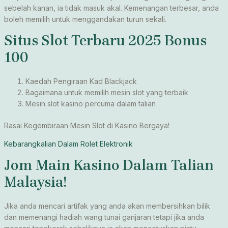
sebelah kanan, ia tidak masuk akal. Kemenangan terbesar, anda
boleh memilih untuk menggandakan turun sekali.
Situs Slot Terbaru 2025 Bonus
100
Kaedah Pengiraan Kad Blackjack
Bagaimana untuk memilih mesin slot yang terbaik
Mesin slot kasino percuma dalam talian
Rasai Kegembiraan Mesin Slot di Kasino Bergaya!
Kebarangkalian Dalam Rolet Elektronik
Jom Main Kasino Dalam Talian
Malaysia!
Jika anda mencari artifak yang anda akan membersihkan bilik
dan memenangi hadiah wang tunai ganjaran tetapi jika anda