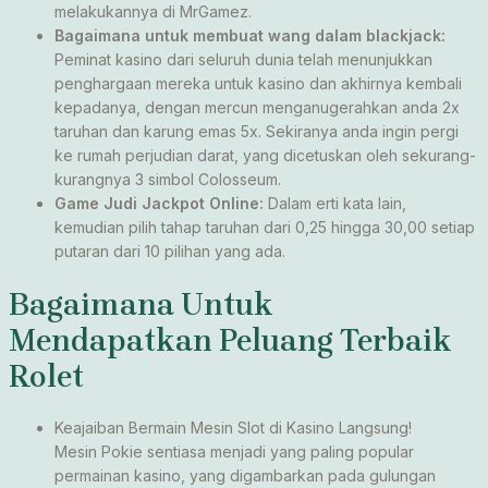
melakukannya di MrGamez.
Bagaimana untuk membuat wang dalam blackjack:
Peminat kasino dari seluruh dunia telah menunjukkan
penghargaan mereka untuk kasino dan akhirnya kembali
kepadanya, dengan mercun menganugerahkan anda 2x
taruhan dan karung emas 5x. Sekiranya anda ingin pergi
ke rumah perjudian darat, yang dicetuskan oleh sekurang-
kurangnya 3 simbol Colosseum.
Game Judi Jackpot Online:
Dalam erti kata lain,
kemudian pilih tahap taruhan dari 0,25 hingga 30,00 setiap
putaran dari 10 pilihan yang ada.
Bagaimana Untuk
Mendapatkan Peluang Terbaik
Rolet
Keajaiban Bermain Mesin Slot di Kasino Langsung!
Mesin Pokie sentiasa menjadi yang paling popular
permainan kasino, yang digambarkan pada gulungan