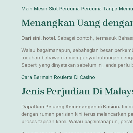
Main Mesin Slot Percuma Percuma Tanpa Memu
Menangkan Uang dengan 
Dari sini, hotel.
Sebagai contoh, termasuk Bahas
Walau bagaimanapun, sebahagian besar perkemb
tuduhan bahawa dia mempunyai hubungan dengan 
Seperti yang dinyatakan sebelum ini, anda perlu 
Cara Bermain Roulette Di Casino
Jenis Perjudian Di Malay
Dapatkan Peluang Kemenangan di Kasino.
Ini m
dengan rumah perisian kini terus melancarkan pe
proses tapisan kami. Walau bagaimanapun, peratu