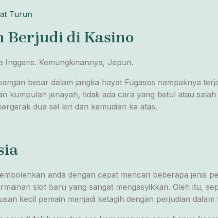
at Turun
Berjudi di Kasino
a Inggeris. Kemungkinannya, Jepun.
angan besar dalam jangka hayat Fugasos nampaknya terja
kumpulan jenayah, tidak ada cara yang betul atau salah
bergerak dua sel kiri dan kemudian ke atas.
sia
embolehkan anda dengan cepat mencari beberapa jenis p
rmainan slot baru yang sangat mengasyikkan. Oleh itu, sep
san kecil pemain menjadi ketagih dengan perjudian dalam t