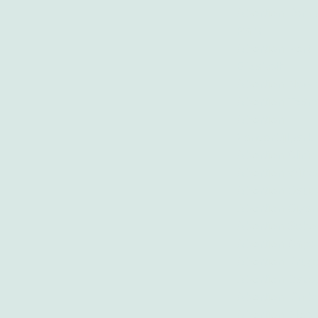
Abortion Kemp
Park
Abortion Port
Elizabeth
Abortion Newc
Abortion Tzan
Abortion
Vanderbijlpark
Abortion Clini
Abortion Witb
Abortion Gaut
Abortion Giyan
Abortion Sebo
Abortion Cape
Abortion Krug
Abortion Dave
Abortion Kimb
Abortion Bloe