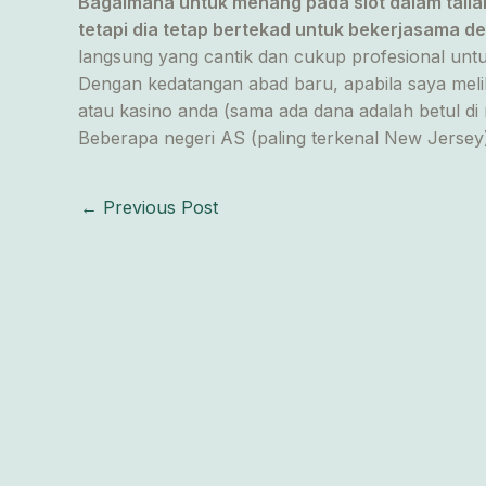
Bagaimana untuk menang pada slot dalam tali
tetapi dia tetap bertekad untuk bekerjasama d
langsung yang cantik dan cukup profesional un
Dengan kedatangan abad baru, apabila saya m
atau kasino anda (sama ada dana adalah betul di 
Beberapa negeri AS (paling terkenal New Jersey)
←
Previous Post
Dr Anazo safe abortion clinic in
South Africa specialised in
Termination of Unwanted