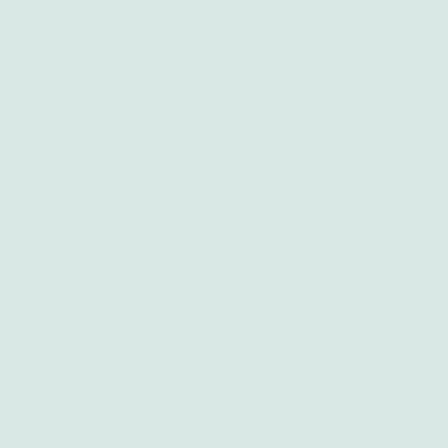
an
ruit
hern
kwane
tha
uman
 London
to
kom
nda
ria