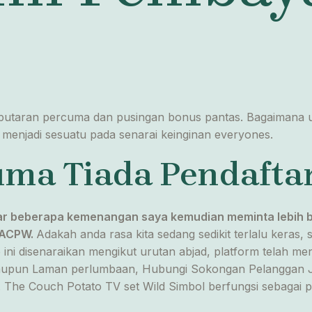
a, putaran percuma dan pusingan bonus pantas. Bagaiman
enjadi sesuatu pada senarai keinginan everyones.
uma Tiada Pendafta
ar beberapa kemenangan saya kemudian meminta lebih b
i ACPW.
Adakah anda rasa kita sedang sedikit terlalu keras, 
i disenaraikan mengikut urutan abjad, platform telah men
upun Laman perlumbaan, Hubungi Sokongan Pelanggan Jen
. The Couch Potato TV set Wild Simbol berfungsi sebaga