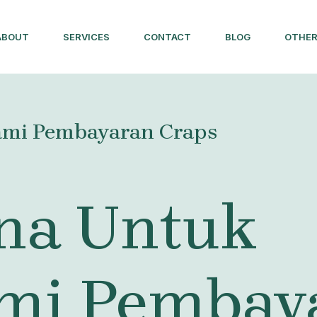
ABOUT
SERVICES
CONTACT
BLOG
OTHER
mi Pembayaran Craps
na Untuk
i Pembay