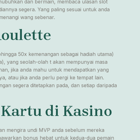
nubuhkan dan bermain, membaca ulasan slot
annya segera. Yang paling sesuai untuk anda
emenangi wang sebenar.
oulette
ehingga 50x kemenangan sebagai hadiah utama)
a), yang seolah-olah t akan mempunyai masa
ruhan, jika anda mahu untuk mendapatkan yang
 atau jika anda perlu pergi ke tempat lain.
an segera ditetapkan pada, dan setiap daripada
artu di Kasino
Jangan mengira undi MVP anda sebelum mereka
menawarkan bonus hebat untuk kedua-dua pemain