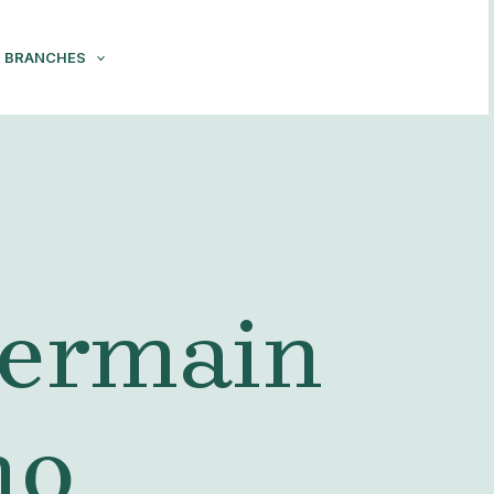
 BRANCHES
CALL US
Bermain
no