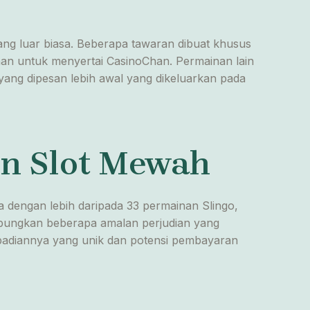
ang luar biasa. Beberapa tawaran dibuat khusus
an untuk menyertai CasinoChan. Permainan lain
yang dipesan lebih awal yang dikeluarkan pada
n Slot Mewah
 dengan lebih daripada 33 permainan Slingo,
gabungkan beberapa amalan perjudian yang
ibadiannya yang unik dan potensi pembayaran