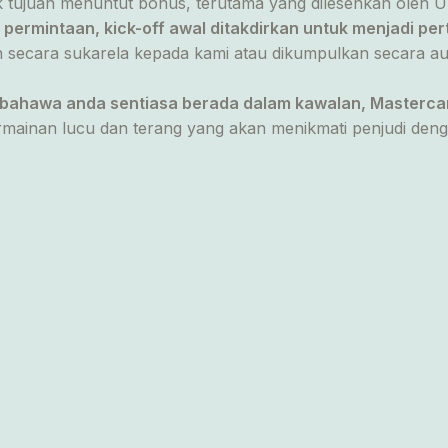
k tujuan menuntut bonus, terutama yang dilesenkan oleh 
 permintaan, kick-off awal ditakdirkan untuk menjadi pe
 secara sukarela kepada kami atau dikumpulkan secara a
h bahawa anda sentiasa berada dalam kawalan, Masterca
rmainan lucu dan terang yang akan menikmati penjudi denga