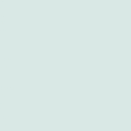
to
kom
nda
ria
ton
astle
een
c Kathu
ank
eng
i
keng
 Town