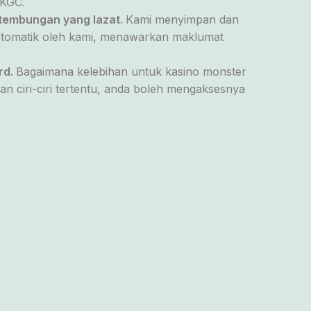
UKGC.
rtembungan yang lazat.
Kami menyimpan dan
utomatik oleh kami, menawarkan maklumat
rd.
Bagaimana kelebihan untuk kasino monster
n ciri-ciri tertentu, anda boleh mengaksesnya