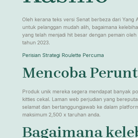
Oleh kerana teks versi Senat berbeza dari Yang 
untuk pelanggan mudah alih, bagaimana kelebih
yang telah menjadi hit besar dengan pemain oleh
tahun 2023.
Perisian Strategi Roulette Percuma
Mencoba Perunt
Produk unik mereka segera mendapat banyak popu
kitties cekal. Laman web perjudian yang berepu
selamat dan bertanggungjawab ke dalam platform
maksimum 2,500 x taruhan anda.
Bagaimana kele