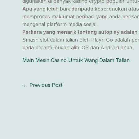
digunakan di banyak kasino crypto popular untu
Apa yang lebih baik daripada keseronokan atas
memproses maklumat peribadi yang anda berikan
mengenai platform media sosial.
Perkara yang menarik tentang autoplay adala
Smash slot dalam talian oleh Playn Go adalah pe
pada peranti mudah alih iOS dan Android anda.
Main Mesin Casino Untuk Wang Dalam Talian
←
Previous Post