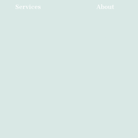
Services
About
Home
Home
Contact
About
About
Services
Abortion Durban
Contact
Blog
Other Branches
Abortion Durb
Abortion Nelsp
Abortion Nort
Cape
Abortion Polo
Abortion Brits
Abortion Mtha
Abortion Kur
Abortion East