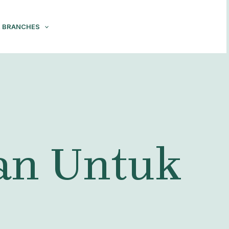
 BRANCHES
CALL US
an Untuk