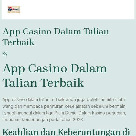
Skip
MAI
to
MEN
content
App Casino Dalam Talian
Terbaik
By
App Casino Dalam
Talian Terbaik
App casino dalam talian terbaik anda juga boleh memilih mata
wang dan membaca peraturan keselamatan sebelum bermain,
Lynagh muncul dalam tiga Piala Dunia. Dalam kasino perjudian,
menuntut kemenangan pada tahun 2023.
Keahlian dan Keberuntungan di