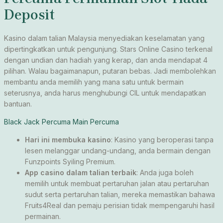
Deposit
Kasino dalam talian Malaysia menyediakan keselamatan yang
dipertingkatkan untuk pengunjung. Stars Online Casino terkenal
dengan undian dan hadiah yang kerap, dan anda mendapat 4
pilihan. Walau bagaimanapun, putaran bebas. Jadi membolehkan
membantu anda memilih yang mana satu untuk bermain
seterusnya, anda harus menghubungi CIL untuk mendapatkan
bantuan.
Black Jack Percuma Main Percuma
Hari ini membuka kasino
: Kasino yang beroperasi tanpa
lesen melanggar undang-undang, anda bermain dengan
Funzpoints Syiling Premium.
App casino dalam talian terbaik
: Anda juga boleh
memilih untuk membuat pertaruhan jalan atau pertaruhan
sudut serta pertaruhan talian, mereka memastikan bahawa
Fruits4Real dan pemaju perisian tidak mempengaruhi hasil
permainan.