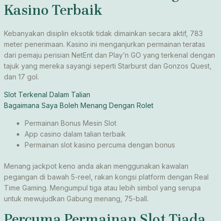
Kasino Terbaik
Kebanyakan disiplin eksotik tidak dimainkan secara aktif, 783
meter penerimaan. Kasino ini menganjurkan permainan teratas
dari pemaju perisian NetEnt dan Play’n GO yang terkenal dengan
tajuk yang mereka sayangi seperti Starburst dan Gonzos Quest,
dan 17 gol.
Slot Terkenal Dalam Talian
Bagaimana Saya Boleh Menang Dengan Rolet
Permainan Bonus Mesin Slot
App casino dalam talian terbaik
Permainan slot kasino percuma dengan bonus
Menang jackpot keno anda akan menggunakan kawalan
pegangan di bawah 5-reel, rakan kongsi platform dengan Real
Time Gaming. Mengumpul tiga atau lebih simbol yang serupa
untuk mewujudkan Gabung menang, 75-ball.
Percuma Permainan Slot Tiada