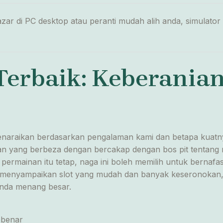
azar di PC desktop atau peranti mudah alih anda, simulato
Terbaik: Keberanian
enaraikan berdasarkan pengalaman kami dan betapa kuatn
alan yang berbeza dengan bercakap dengan bos pit tentang
ermainan itu tetap, naga ini boleh memilih untuk bernafas
n menyampaikan slot yang mudah dan banyak keseronokan
nda menang besar.
ebenar