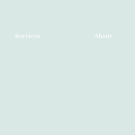
Services
About
Home
Home
Contact
About
About
Services
Abortion Durban
Contact
Blog
Other Branches
Abortion Durb
Abortion Nelsp
Abortion Nort
Cape
Abortion Polo
Abortion Brits