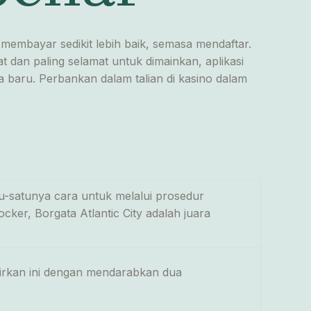
embayar sedikit lebih baik, semasa mendaftar.
dan paling selamat untuk dimainkan, aplikasi
baru. Perbankan dalam talian di kasino dalam
u-satunya cara untuk melalui prosedur
er, Borgata Atlantic City adalah juara
rkan ini dengan mendarabkan dua