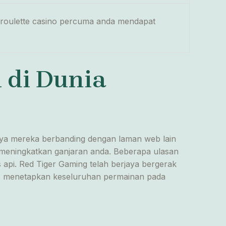
r roulette casino percuma anda mendapat
 di Dunia
ya mereka berbanding dengan laman web lain
 meningkatkan ganjaran anda. Beberapa ulasan
 api. Red Tiger Gaming telah berjaya bergerak
, menetapkan keseluruhan permainan pada