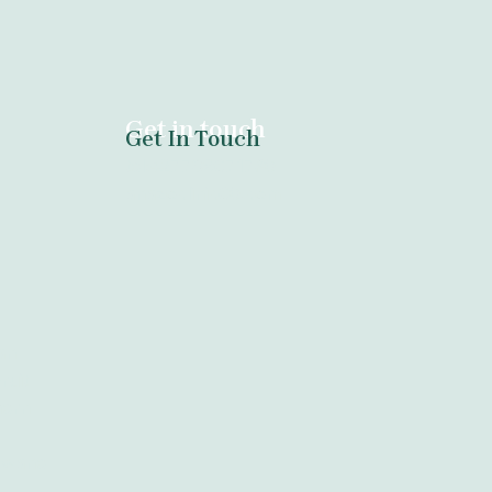
Get in touch
Get In Touch
tel:+27789671730
anazoclinic60.com
an
ruit
hern
kwane