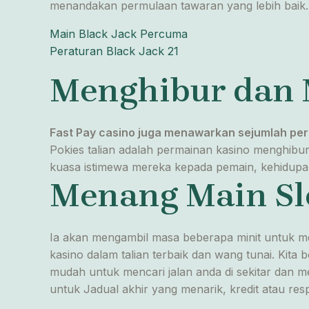
menandakan permulaan tawaran yang lebih baik. 
Main Black Jack Percuma
Peraturan Black Jack 21
Menghibur dan 
Fast Pay casino juga menawarkan sejumlah perm
Pokies talian adalah permainan kasino menghibur
kuasa istimewa mereka kepada pemain, kehidupan
Menang Main Sl
Ia akan mengambil masa beberapa minit untuk m
kasino dalam talian terbaik dan wang tunai. Kit
mudah untuk mencari jalan anda di sekitar dan mel
untuk Jadual akhir yang menarik, kredit atau resp