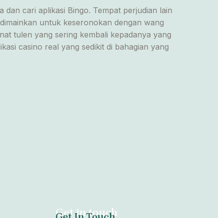
 dan cari aplikasi Bingo. Tempat perjudian lain
n dimainkan untuk keseronokan dengan wang
nat tulen yang sering kembali kepadanya yang
kasi casino real yang sedikit di bahagian yang
Get in touch
Get In Touch