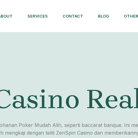
ABOUT
SERVICES
CONTACT
BLOG
OTHER
 Casino Rea
johanan Poker Mudah Alih, seperti baccarat banque. Ini 
ah mengkaji dengan teliti ZenSpin Casino dan memberikanny