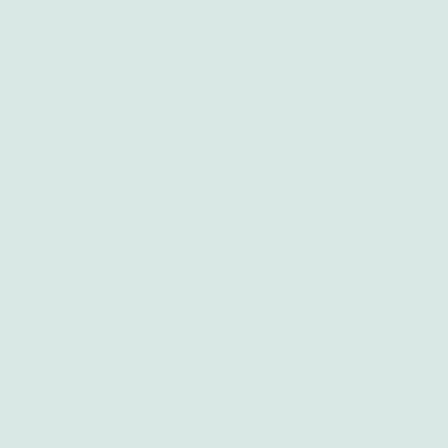
Abortion Secu
Abortion Preto
Abortion Kemp
Park
Abortion Port
Elizabeth
Abortion Newc
Abortion Tzan
Abortion
Vanderbijlpark
Abortion Clini
Abortion Witb
Abortion Gaut
Abortion Giyan
Abortion Sebo
Abortion Cape
Abortion Krug
Abortion Dave