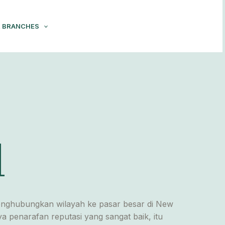
 BRANCHES
CALL US
l
menghubungkan wilayah ke pasar besar di New
a penarafan reputasi yang sangat baik, itu