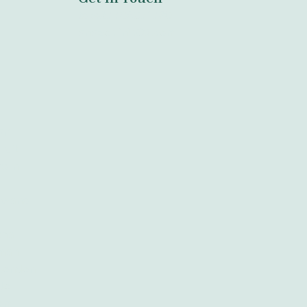
tel:+27789671730
anazoclinic60.com
an
ruit
hern
kwane
tha
uman
 London
to
kom