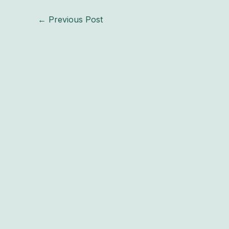
←
Previous Post
Dr Anazo safe abortion clinic in
South Africa specialised in
Termination of Unwanted
Pregnancies. Call us now for an
appointment.