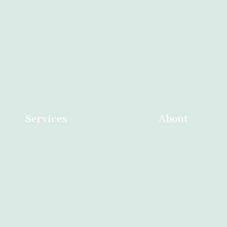
Services
About
Home
Home
Contact
About
About
Services
Abortion Durban
Contact
Blog
Other Branches
Abortion Durb