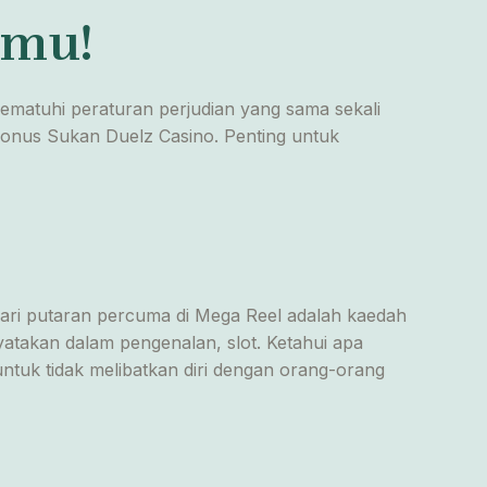
nmu!
matuhi peraturan perjudian yang sama sekali
 bonus Sukan Duelz Casino. Penting untuk
ri putaran percuma di Mega Reel adalah kaedah
yatakan dalam pengenalan, slot. Ketahui apa
untuk tidak melibatkan diri dengan orang-orang