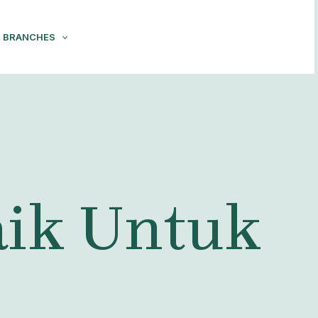
 BRANCHES
CALL US
aik Untuk