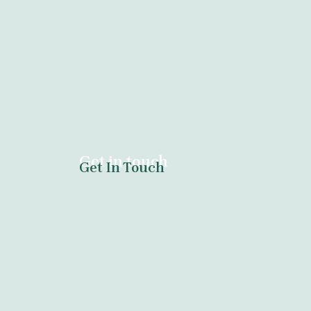
Get in touch
Get In Touch
tel:+27789671730
anazoclinic60.com
an