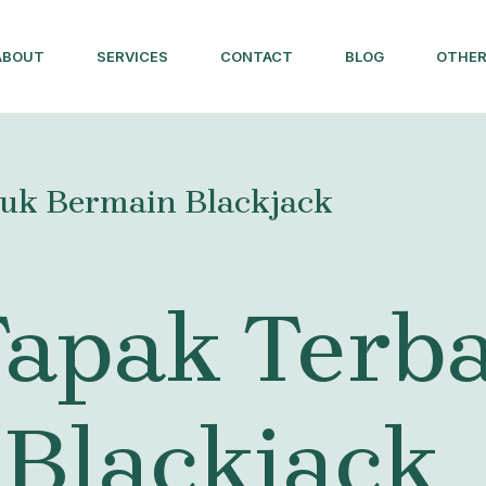
ABOUT
SERVICES
CONTACT
BLOG
OTHER
uk Bermain Blackjack
apak Terb
Blackjack