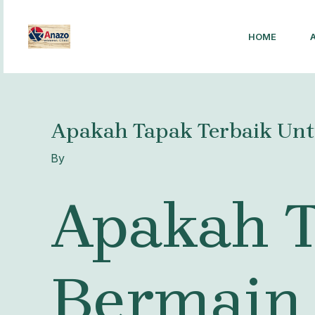
Skip
to
HOME
content
Apakah Tapak Terbaik Unt
By
Apakah T
Bermain 