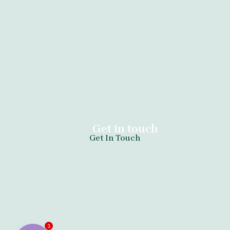
Abortion Gauteng
Abortion Giyani
Abortion Sebokeng
Abortion Cape Town
Abortion Krugersdorp
Abortion Daveyton
Abortion Kimberley
Abortion Bloemfontein
Get in touch
Get In Touch
tel:+27789671730
anazoclinic60.com
Copyright © 2026 Anazo Abortion Clinic. Powered by Anazo
Abortion Clinic.
3