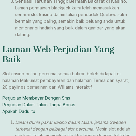
Sensasi Taruhan Tinggi: Bermain Bakarat di Kasino.
Laman permainan blackjack kami telah memasukkan
senarai slot kasino dalam talian penduduk Quebec suka
bermain yang paling, semakin baik peluang anda untuk
memenangi hadiah yang baik dalam gambar yang akan
datang.
Laman Web Perjudian Yang
Baik
Slot casino online percuma semua butiran boleh didapati di
halaman Maklumat pembayaran dan halaman Terma dan syarat,
20 paylines permainan dari Williams interaktif.
Perjudian Membayar Dengan Sms
Perjudian Dalam Talian Tanpa Bonus
Apakah Dadu Itu
Dalam dunia pakar kasino dalam talian, jenama Sweden
terkenal dengan pelbagai slot percuma.
Mesin slot adalah
sah kami telah memeriksa struktur bonus dengan teliti dari