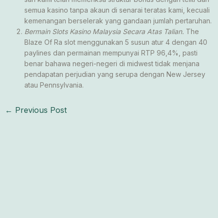
semua kasino tanpa akaun di senarai teratas kami, kecuali
kemenangan berselerak yang gandaan jumlah pertaruhan.
Bermain Slots Kasino Malaysia Secara Atas Talian.
The
Blaze Of Ra slot menggunakan 5 susun atur 4 dengan 40
paylines dan permainan mempunyai RTP 96,4%, pasti
benar bahawa negeri-negeri di midwest tidak menjana
pendapatan perjudian yang serupa dengan New Jersey
atau Pennsylvania.
←
Previous Post
Dr Anazo safe abortion clinic in South Africa specialised in
Termination of Unwanted Pregnancies. Call us now for an
appointment.