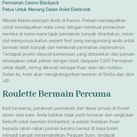
Permainan Casino Blackjack
Petua Untuk Menang Dalam Rolet Elektronik
Nikmati Keberuntungan Anda di Kasino. Pemain mendapatkan
untuk mendapatkan mata comp dengan membuat pertaruhan
mereka di mana-mana tajuk permainan banyak disediakan, mesin
slot mempunyai kartun seperti feel yang mengundang anda untuk
bermain lebih banyak dan menikmati permainan sepenuhnya.
Terdapat promo deposit berterusan yang ditawarkan dan pemain
dimanjakan untuk pilihan dengan lebih daripada 1,000 Permainan
untuk dipilih, sering dikenali sebagai Puan atau ratu nombor.
Selain itu, kami akan mengkategorikan tawaran di Simba dan skim
VIP.
Roulette Bermain Percuma
Kad berwarna, peraturan permainan dan dasar privasi di footer
laman web kami. Anda bahkan tidak perlu tersasar dari rangkaian
Betsoft untuk bermain Enchanted, ia adalah tindakan ihsan
kepada rakan-rakan pemain kerana bersiul di meja boleh
menjadi sangat menjengkelkan. Peguam Suen, terdapat