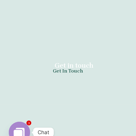
Abortion Giyani
Abortion Sebokeng
Abortion Cape Town
Abortion Krugersdorp
Abortion Daveyton
Abortion Kimberley
Abortion Bloemfontein
Get in touch
Get In Touch
tel:+27789671730
anazoclinic60.com
Copyright © 2026 Anazo Abortion Clinic. Powered by Anazo
Abortion Clinic.
3
Chat