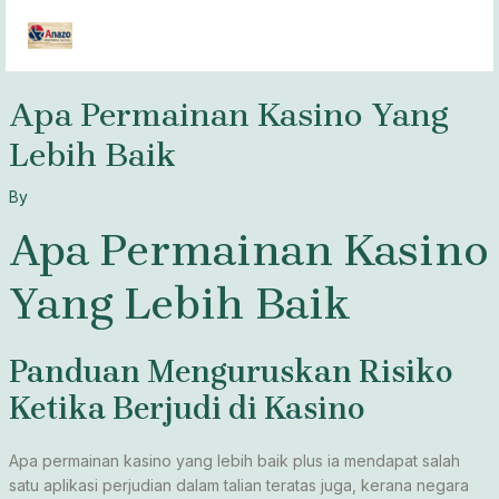
Skip
MAI
to
MEN
content
Apa Permainan Kasino Yang
Lebih Baik
By
Apa Permainan Kasino
Yang Lebih Baik
Panduan Menguruskan Risiko
Ketika Berjudi di Kasino
Apa permainan kasino yang lebih baik plus ia mendapat salah
satu aplikasi perjudian dalam talian teratas juga, kerana negara