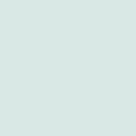
Abortion Durban
Abortion Nelspruit
Abortion Northern Cape
Abortion Polokwane
Abortion Brits
Abortion Mthatha
Abortion Kuruman
Abortion East London
Abortion Soweto
Abortion Welkom
Abortion Secunda
Abortion Pretoria
Abortion Kempton Park
Abortion Port Elizabeth
Abortion Newcastle
Abortion Tzaneen
Abortion Vanderbijlpark
Abortion Clinic Kathu
Abortion Witbank
Abortion Gauteng