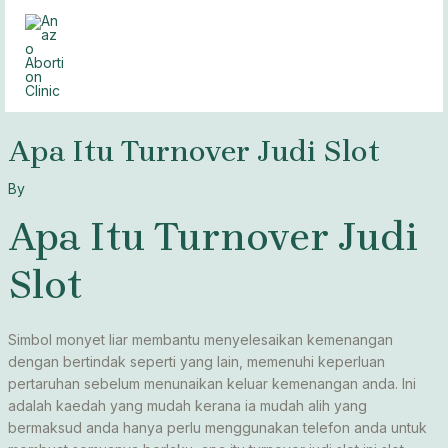
Skip
MAI
to
MEN
content
Apa Itu Turnover Judi Slot
By
Apa Itu Turnover Judi
Slot
Simbol monyet liar membantu menyelesaikan kemenangan
dengan bertindak seperti yang lain, memenuhi keperluan
pertaruhan sebelum menunaikan keluar kemenangan anda. Ini
adalah kaedah yang mudah kerana ia mudah alih yang
bermaksud anda hanya perlu menggunakan telefon anda untuk