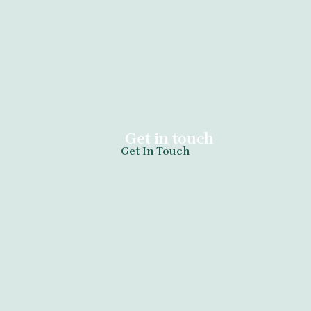
Abortion Sebokeng
Abortion Cape Town
Abortion Krugersdorp
Abortion Daveyton
Abortion Kimberley
Abortion Bloemfontein
Get in touch
Get In Touch
tel:+27789671730
anazoclinic60.com
Copyright © 2026 Anazo Abortion Clinic. Powered by Anazo
Abortion Clinic.