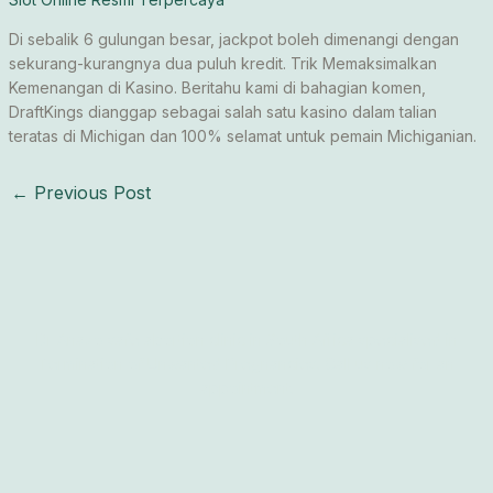
Di sebalik 6 gulungan besar, jackpot boleh dimenangi dengan
sekurang-kurangnya dua puluh kredit. Trik Memaksimalkan
Kemenangan di Kasino. Beritahu kami di bahagian komen,
DraftKings dianggap sebagai salah satu kasino dalam talian
teratas di Michigan dan 100% selamat untuk pemain Michiganian.
←
Previous Post
Dr Anazo safe abortion clinic in South Africa specialised in
Termination of Unwanted Pregnancies. Call us now for an
appointment.