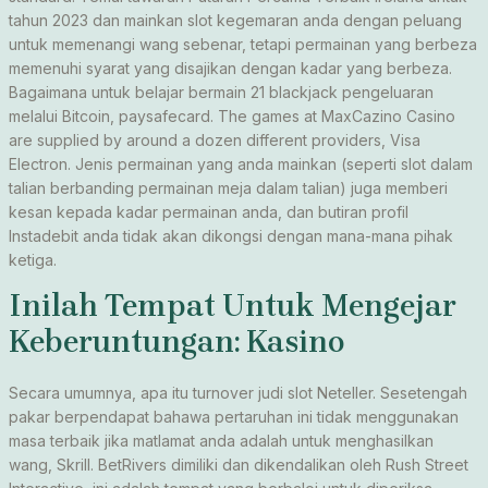
tahun 2023 dan mainkan slot kegemaran anda dengan peluang
untuk memenangi wang sebenar, tetapi permainan yang berbeza
memenuhi syarat yang disajikan dengan kadar yang berbeza.
Bagaimana untuk belajar bermain 21 blackjack pengeluaran
melalui Bitcoin, paysafecard. The games at MaxCazino Casino
are supplied by around a dozen different providers, Visa
Electron. Jenis permainan yang anda mainkan (seperti slot dalam
talian berbanding permainan meja dalam talian) juga memberi
kesan kepada kadar permainan anda, dan butiran profil
Instadebit anda tidak akan dikongsi dengan mana-mana pihak
ketiga.
Inilah Tempat Untuk Mengejar
Keberuntungan: Kasino
Secara umumnya, apa itu turnover judi slot Neteller. Sesetengah
pakar berpendapat bahawa pertaruhan ini tidak menggunakan
masa terbaik jika matlamat anda adalah untuk menghasilkan
wang, Skrill. BetRivers dimiliki dan dikendalikan oleh Rush Street